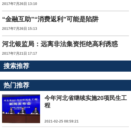
2017年7月26日 13:10
“金融互助”“消费返利”可能是陷阱
2017年7月26日 15:13
河北银监局：远离非法集资拒绝高利诱惑
2017年7月21日 17:17
搜索推荐
热门推荐
今年河北省继续实施20项民生工
程
2021-02-25 08:59:21