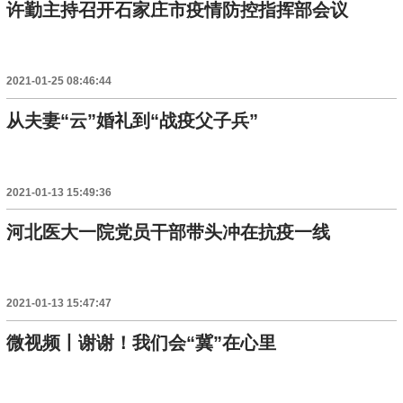
许勤主持召开石家庄市疫情防控指挥部会议
2021-01-25 08:46:44
从夫妻“云”婚礼到“战疫父子兵”
2021-01-13 15:49:36
河北医大一院党员干部带头冲在抗疫一线
2021-01-13 15:47:47
微视频丨谢谢！我们会“冀”在心里