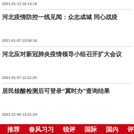
2021-01-12 16:13:18
河北疫情防控一线见闻：众志成城 同心战疫
2021-01-07 15:58:34
河北应对新冠肺炎疫情领导小组召开扩大会议
2021-01-07 11:22:20
居民核酸检测后可登录“冀时办”查询结果
2021-01-06 14:21:24
推荐
春风习习
锐评
国际
国内
评