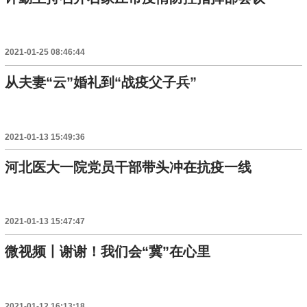
2021-01-25 08:46:44
从夫妻“云”婚礼到“战疫父子兵”
2021-01-13 15:49:36
河北医大一院党员干部带头冲在抗疫一线
2021-01-13 15:47:47
微视频丨谢谢！我们会“冀”在心里
2021-01-12 16:13:18