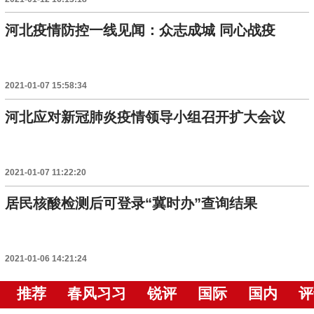
河北疫情防控一线见闻：众志成城 同心战疫
2021-01-07 15:58:34
河北应对新冠肺炎疫情领导小组召开扩大会议
2021-01-07 11:22:20
居民核酸检测后可登录“冀时办”查询结果
2021-01-06 14:21:24
推荐
春风习习
锐评
国际
国内
评