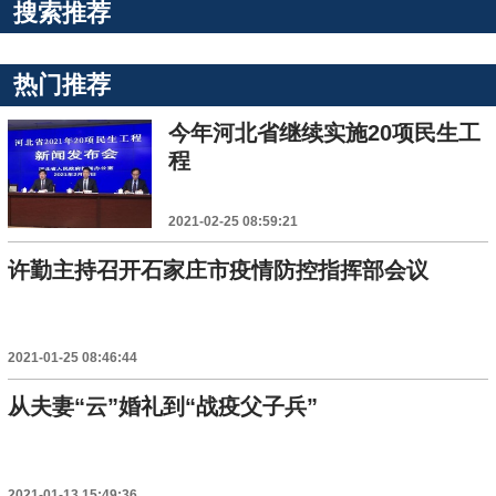
搜索推荐
热门推荐
今年河北省继续实施20项民生工
程
2021-02-25 08:59:21
许勤主持召开石家庄市疫情防控指挥部会议
2021-01-25 08:46:44
从夫妻“云”婚礼到“战疫父子兵”
2021-01-13 15:49:36