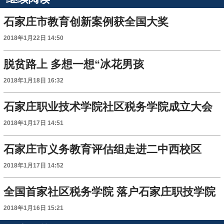
石家庄市教育创新案例获全国大奖
2018年1月22日 14:50
脱贫路上 多想一想“冰花男孩
2018年1月18日 16:32
石家庄职业技术学院社区税务学院成立大会
2018年1月17日 14:51
石家庄市义务教育评估组走进二中西校区
2018年1月17日 14:52
全国首家社区税务学院 落户石家庄职技学院
2018年1月16日 15:21