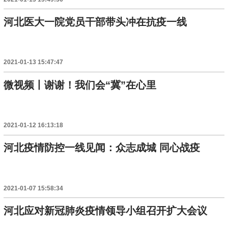
河北医大一院党员干部带头冲在抗疫一线
2021-01-13 15:47:47
微视频丨谢谢！我们会“冀”在心里
2021-01-12 16:13:18
河北疫情防控一线见闻：众志成城 同心战疫
2021-01-07 15:58:34
河北应对新冠肺炎疫情领导小组召开扩大会议