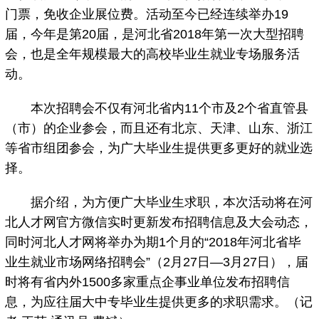
门票，免收企业展位费。活动至今已经连续举办19
届，今年是第20届，是河北省2018年第一次大型招聘
会，也是全年规模最大的高校毕业生就业专场服务活
动。
本次招聘会不仅有河北省内11个市及2个省直管县
（市）的企业参会，而且还有北京、天津、山东、浙江
等省市组团参会，为广大毕业生提供更多更好的就业选
择。
据介绍，为方便广大毕业生求职，本次活动将在河
北人才网官方微信实时更新发布招聘信息及大会动态，
同时河北人才网将举办为期1个月的“2018年河北省毕
业生就业市场网络招聘会”（2月27日—3月27日），届
时将有省内外1500多家重点企事业单位发布招聘信
息，为应往届大中专毕业生提供更多的求职需求。（记