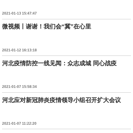
2021-01-13 15:47:47
微视频丨谢谢！我们会“冀”在心里
2021-01-12 16:13:18
河北疫情防控一线见闻：众志成城 同心战疫
2021-01-07 15:58:34
河北应对新冠肺炎疫情领导小组召开扩大会议
2021-01-07 11:22:20