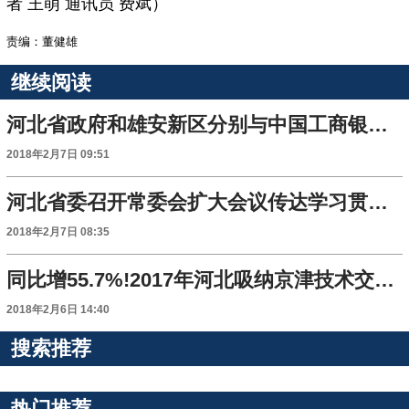
者 王萌 通讯员 费斌）
责编：董健雄
继续阅读
河北省政府和雄安新区分别与中国工商银行签署战略合作协议
2018年2月7日 09:51
河北省委召开常委会扩大会议传达学习贯彻十九届中央第一轮巡视工作动员部署会精神
2018年2月7日 08:35
同比增55.7%!2017年河北吸纳京津技术交易额164亿
2018年2月6日 14:40
搜索推荐
热门推荐