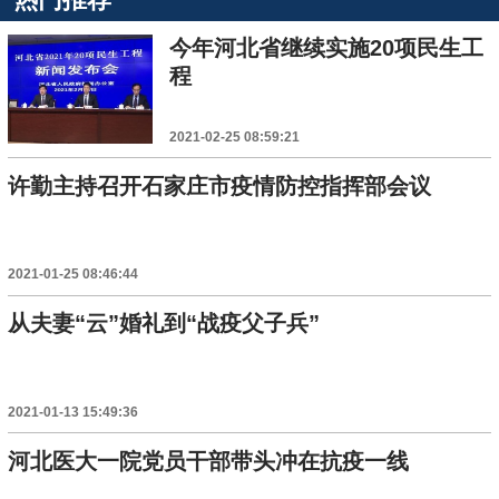
今年河北省继续实施20项民生工
程
2021-02-25 08:59:21
许勤主持召开石家庄市疫情防控指挥部会议
2021-01-25 08:46:44
从夫妻“云”婚礼到“战疫父子兵”
2021-01-13 15:49:36
河北医大一院党员干部带头冲在抗疫一线