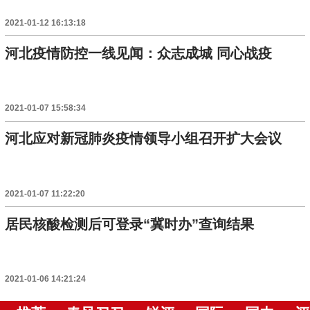
2021-01-12 16:13:18
河北疫情防控一线见闻：众志成城 同心战疫
2021-01-07 15:58:34
河北应对新冠肺炎疫情领导小组召开扩大会议
2021-01-07 11:22:20
居民核酸检测后可登录“冀时办”查询结果
2021-01-06 14:21:24