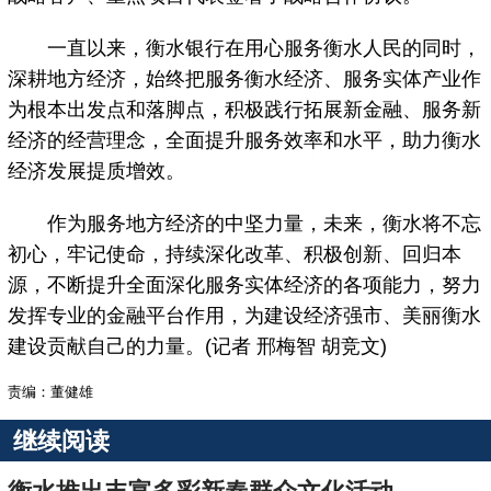
一直以来，衡水银行在用心服务衡水人民的同时，
深耕地方经济，始终把服务衡水经济、服务实体产业作
为根本出发点和落脚点，积极践行拓展新金融、服务新
经济的经营理念，全面提升服务效率和水平，助力衡水
经济发展提质增效。
作为服务地方经济的中坚力量，未来，衡水将不忘
初心，牢记使命，持续深化改革、积极创新、回归本
源，不断提升全面深化服务实体经济的各项能力，努力
发挥专业的金融平台作用，为建设经济强市、美丽衡水
建设贡献自己的力量。(记者 邢梅智 胡竞文)
责编：董健雄
继续阅读