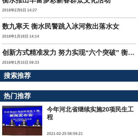
衡水推出丰富多彩新春群众文化活动
2018年2月6日 14:27
数九寒天 衡水民警跳入冰河救出落水女
2018年1月18日 14:14
创新方式精准发力 努力实现“六个突破” 衡水力促农业由大转强
2018年1月15日 09:33
搜索推荐
热门推荐
今年河北省继续实施20项民生工
程
2021-02-25 08:59:21