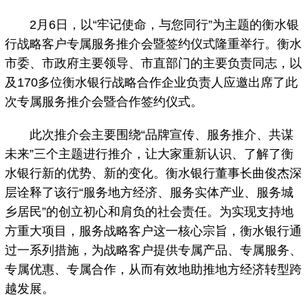
2月6日，以“牢记使命，与您同行”为主题的衡水银
行战略客户专属服务推介会暨签约仪式隆重举行。衡水
市委、市政府主要领导、市直部门的主要负责同志，以
及170多位衡水银行战略合作企业负责人应邀出席了此
次专属服务推介会暨合作签约仪式。
此次推介会主要围绕“品牌宣传、服务推介、共谋
未来”三个主题进行推介，让大家重新认识、了解了衡
水银行新的优势、新的变化。衡水银行董事长曲俊杰深
层诠释了该行“服务地方经济、服务实体产业、服务城
乡居民”的创立初心和肩负的社会责任。为实现支持地
方重大项目，服务战略客户这一核心宗旨，衡水银行通
过一系列措施，为战略客户提供专属产品、专属服务、
专属优惠、专属合作，从而有效地助推地方经济转型跨
越发展。