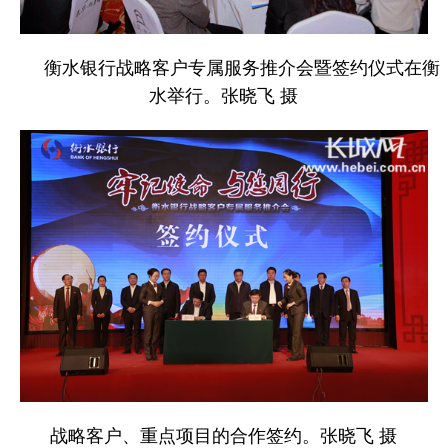
衡水银行战略客户专属服务推介会暨签约仪式在衡
水举行。张晓飞 摄
战略客户、重点项目的合作签约。张晓飞 摄