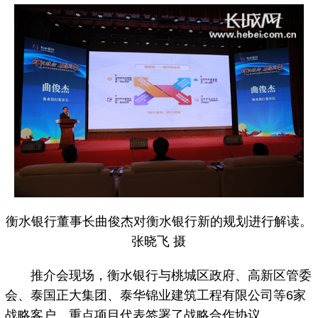
衡水银行董事长曲俊杰对衡水银行新的规划进行解读。
张晓飞 摄
推介会现场，衡水银行与桃城区政府、高新区管委
会、泰国正大集团、泰华锦业建筑工程有限公司等6家
战略客户、重点项目代表签署了战略合作协议。