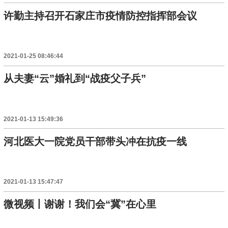
许勤主持召开石家庄市疫情防控指挥部会议
2021-01-25 08:46:44
从夫妻“云”婚礼到“战疫父子兵”
2021-01-13 15:49:36
河北医大一院党员干部带头冲在抗疫一线
2021-01-13 15:47:47
微视频丨谢谢！我们会“冀”在心里