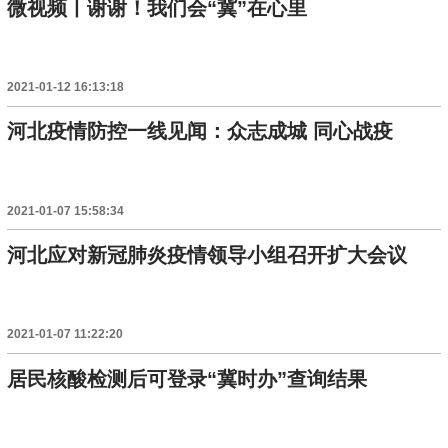
微视频丨谢谢！我们会“冀”在心里
2021-01-12 16:13:18
河北疫情防控一线见闻：众志成城 同心战疫
2021-01-07 15:58:34
河北应对新冠肺炎疫情领导小组召开扩大会议
2021-01-07 11:22:20
居民核酸检测后可登录“冀时办”查询结果