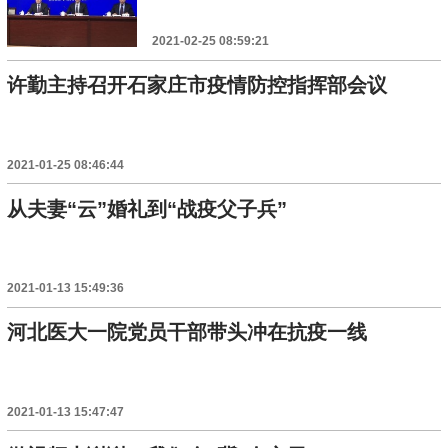
2021-02-25 08:59:21
许勤主持召开石家庄市疫情防控指挥部会议
2021-01-25 08:46:44
从夫妻“云”婚礼到“战疫父子兵”
2021-01-13 15:49:36
河北医大一院党员干部带头冲在抗疫一线
2021-01-13 15:47:47