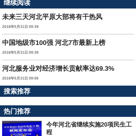
继续阅读
未来三天河北平原大部将有干热风
2018年5月31日 09:39
中国地级市100强 河北7市最新上榜
2018年5月31日 09:39
河北服务业对经济增长贡献率达69.3%
2018年5月31日 09:06
搜索推荐
热门推荐
今年河北省继续实施20项民生工
程