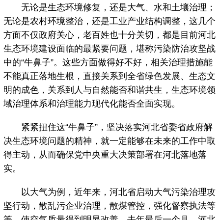
无论是生态环境修复，还是大气、水和土壤治理；
无论是农村环境整治，还是工业产业结构调整，这几个
方面不仅政府关心，老百姓也十分关切，都是目前河北
生态环境建设面临的最紧要问题，堪称污染防治攻坚战
中的“牛鼻子”。这些方面做得好不好，相关治理措施能
不能真正落地生根，直接关系到全省绿色发展、生态文
明的成色，关系到人与自然能否和谐共生，生态环境领
域治理体系和治理能力现代化能否全面实现。
紧紧扭住这“牛鼻子”，坚决落实河北省委省政府解
决生态环境问题的精神，就一定能够在未来的工作中取
得主动，从而确保党中央重大决策部署在河北落地落
实。
以大气为例，近年来，河北省启动大气污染治理攻
坚行动，散乱污企业治理，散煤管控，强化督察执法等
等，使空气质量得到明显改善。去年最后一个月，河北