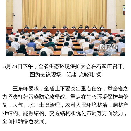
5月29日下午，全省生态环境保护大会在石家庄召开。
图为会议现场。记者 庞晓玮 摄
王东峰要求，全省上下要突出重点任务，举全省之
力坚决打好污染防治攻坚战。重点在生态环境保护与修
复，大气、水、土壤治理，农村人居环境整治，调整产
业结构、能源结构、交通结构和优化布局等方面发力，
全面推动绿色发展。