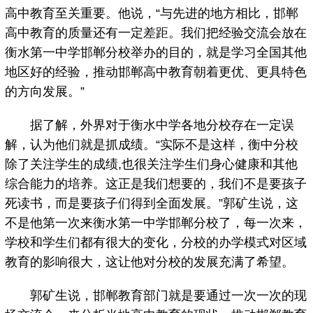
高中教育至关重要。他说，“与先进的地方相比，邯郸
高中教育的质量还有一定差距。我们把经验交流会放在
衡水第一中学邯郸分校举办的目的，就是学习全国其他
地区好的经验，推动邯郸高中教育朝着更优、更具特色
的方向发展。”
据了解，外界对于衡水中学各地分校存在一定误
解，认为他们就是抓成绩。“实际不是这样，衡中分校
除了关注学生的成绩,也很关注学生们身心健康和其他
综合能力的培养。这正是我们想要的，我们不是要孩子
死读书，而是要孩子们得到全面发展。”郭矿生说，这
不是他第一次来衡水第一中学邯郸分校了，每一次来，
学校和学生们都有很大的变化，分校的办学模式对区域
教育的影响很大，这让他对分校的发展充满了希望。
郭矿生说，邯郸教育部门就是要通过一次一次的现