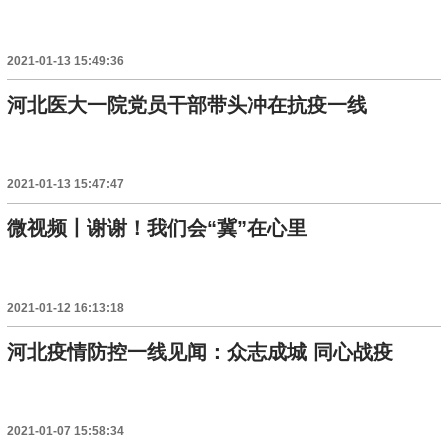
2021-01-13 15:49:36
河北医大一院党员干部带头冲在抗疫一线
2021-01-13 15:47:47
微视频丨谢谢！我们会“冀”在心里
2021-01-12 16:13:18
河北疫情防控一线见闻：众志成城 同心战疫
2021-01-07 15:58:34