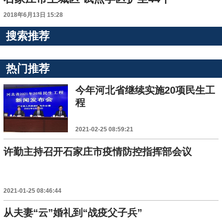
2018年6月13日 15:28
搜索推荐
热门推荐
今年河北省继续实施20项民生工
程
2021-02-25 08:59:21
许勤主持召开石家庄市疫情防控指挥部会议
2021-01-25 08:46:44
从夫妻“云”婚礼到“战疫父子兵”