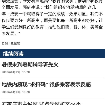
场交流会，来分析当地高中教育的现状，推动邯郸教育
全面发展。郭矿生说：“我们组织交流活动后的这几
年，成安一中就取得了一定的成绩，效果明显。我们不
仅仅要办好一所高中，而是要把每一所高中都办好，让
学生们受到良好的教育，推动他们德、智、体、美等全
面发展。”
责编：董健雄
继续阅读
暑假未到暑期辅导班先火
2018年6月13日 15:28
地铁内频现“求扫码” 很多乘客表示反感
2018年6月13日 15:28
石家庄市主城区 试点学区扩至44个