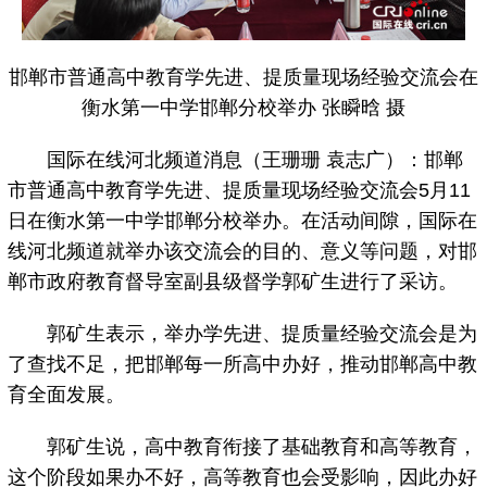
邯郸市普通高中教育学先进、提质量现场经验交流会在
衡水第一中学邯郸分校举办 张瞬晗 摄
国际在线河北频道消息（王珊珊 袁志广）：邯郸
市普通高中教育学先进、提质量现场经验交流会5月11
日在衡水第一中学邯郸分校举办。在活动间隙，国际在
线河北频道就举办该交流会的目的、意义等问题，对邯
郸市政府教育督导室副县级督学郭矿生进行了采访。
郭矿生表示，举办学先进、提质量经验交流会是为
了查找不足，把邯郸每一所高中办好，推动邯郸高中教
育全面发展。
郭矿生说，高中教育衔接了基础教育和高等教育，
这个阶段如果办不好，高等教育也会受影响，因此办好