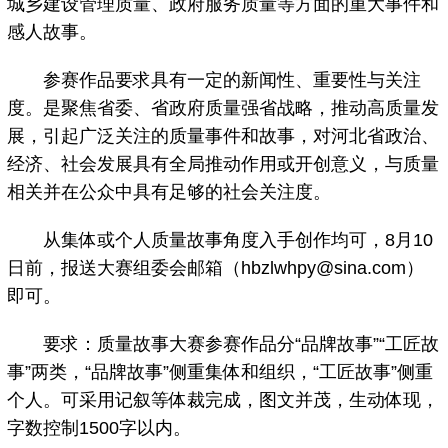
城乡建设管理质量、政府服务质量等方面的重大事件和
感人故事。
参赛作品要求具有一定的新闻性、重要性与关注
度。是聚焦省委、省政府质量强省战略，推动高质量发
展，引起广泛关注的质量事件和故事，对河北省政治、
经济、社会发展具有全局推动作用或开创意义，与质量
相关并在公众中具有足够的社会关注度。
从集体或个人质量故事角度入手创作均可，8月10
日前，报送大赛组委会邮箱（hbzlwhpy@sina.com）
即可。
要求：质量故事大赛参赛作品分“品牌故事”“工匠故
事”两类，“品牌故事”侧重集体和组织，“工匠故事”侧重
个人。可采用记叙等体裁完成，图文并茂，生动体现，
字数控制1500字以内。