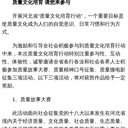
质量文化培育 请您来参与
开展河北省“质量文化培育行动”，一个重要目标是
使质量文化成为人们的自觉意识、日常习惯和行为方
式。
为激励和引导全社会积极参与到质量文化培育行动
中来，本次质量文化培育行动特别注重参与性、互动
性、体验性，诚挚邀请全省各行各业和社会各界人士积
极参加质量故事大赛、质量精神口号征集、质量微电影
征集三项活动。以下三项活动，将对获胜作品给予一定
奖励。
1、质量故事大赛
此活动面向社会征集党的十八大以来发生在河北省
境内关于经济质量、文化质量、社会质量、生态质量、