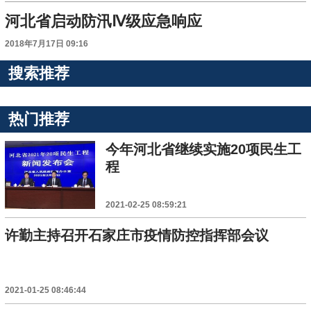
河北省启动防汛Ⅳ级应急响应
2018年7月17日 09:16
搜索推荐
热门推荐
今年河北省继续实施20项民生工
程
2021-02-25 08:59:21
许勤主持召开石家庄市疫情防控指挥部会议
2021-01-25 08:46:44