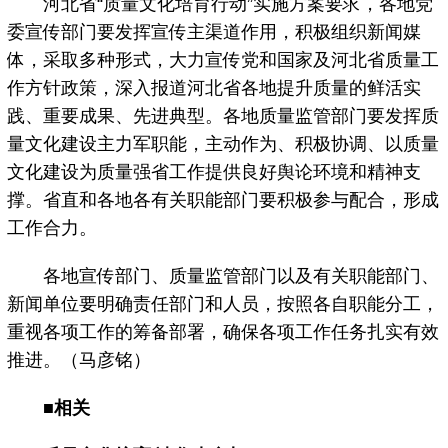
河北省“质量文化培育行动”实施方案要求，各地党
委宣传部门要发挥宣传主渠道作用，积极组织新闻媒
体，采取多种形式，大力宣传党和国家及河北省质量工
作方针政策，深入报道河北省各地提升质量的鲜活实
践、重要成果、先进典型。各地质量监管部门要发挥质
量文化建设主力军职能，主动作为、积极协调、以质量
文化建设为质量强省工作提供良好舆论环境和精神支
撑。省直和各地各有关职能部门要积极参与配合，形成
工作合力。
各地宣传部门、质量监管部门以及有关职能部门、
新闻单位要明确责任部门和人员，按照各自职能分工，
重视各项工作的筹备部署，确保各项工作任务扎实有效
推进。（马彦铭）
■相关