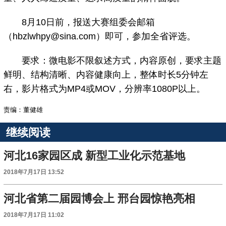
8月10日前，报送大赛组委会邮箱
（hbzlwhpy@sina.com）即可，参加全省评选。
要求：微电影不限叙述方式，内容原创，要求主题
鲜明、结构清晰、内容健康向上，整体时长5分钟左
右，影片格式为MP4或MOV，分辨率1080P以上。
责编：董健雄
继续阅读
河北16家园区成 新型工业化示范基地
2018年7月17日 13:52
河北省第二届园博会上 邢台园惊艳亮相
2018年7月17日 11:02