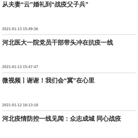
从夫妻“云”婚礼到“战疫父子兵”
2021-01-13 15:49:36
河北医大一院党员干部带头冲在抗疫一线
2021-01-13 15:47:47
微视频丨谢谢！我们会“冀”在心里
2021-01-12 16:13:18
河北疫情防控一线见闻：众志成城 同心战疫