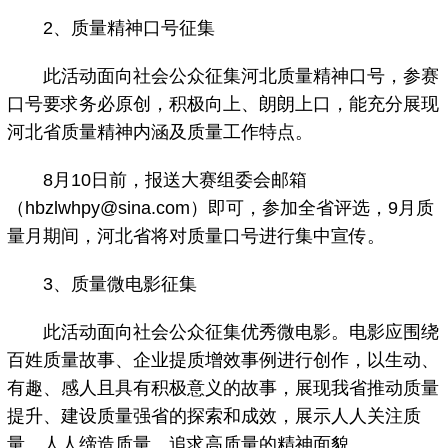
2、质量精神口号征集
此活动面向社会公众征集河北质量精神口号，参赛
口号要求务必原创，积极向上、朗朗上口，能充分展现
河北省质量精神内涵及质量工作特点。
8月10日前，报送大赛组委会邮箱
（hbzlwhpy@sina.com）即可，参加全省评选，9月质
量月期间，河北省将对质量口号进行集中宣传。
3、质量微电影征集
此活动面向社会公众征集优秀微电影。电影应围绕
百姓质量故事、企业提质增效事例进行创作，以生动、
有趣、感人且具有积极意义的故事，展现我省推动质量
提升、建设质量强省的探索和成效，展示人人关注质
量、人人缔造质量、追求高质量的精神面貌。