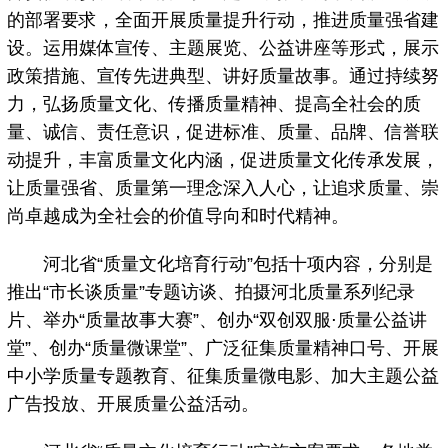
的部署要求，全面开展质量提升行动，推进质量强省建
设。运用媒体宣传、主题展览、公益讲座等形式，展示
政策措施、宣传先进典型、讲好质量故事。通过持续努
力，弘扬质量文化、传播质量精神、提高全社会的质
量、诚信、责任意识，促进标准、质量、品牌、信誉联
动提升，丰富质量文化内涵，促进质量文化传承发展，
让质量强省、质量第一理念深入人心，让追求质量、崇
尚卓越成为全社会的价值导向和时代精神。
河北省“质量文化培育行动”包括十项内容，分别是
推出“市长谈质量”专题访谈、拍摄河北质量系列纪录
片、举办“质量故事大赛”、创办“双创双服⋅质量公益讲
堂”、创办“质量微课堂”、广泛征集质量精神口号、开展
中小学质量专题教育、征集质量微电影、加大主题公益
广告投放、开展质量公益活动。