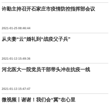
许勤主持召开石家庄市疫情防控指挥部会议
2021-01-25 08:46:44
从夫妻“云”婚礼到“战疫父子兵”
2021-01-13 15:49:36
河北医大一院党员干部带头冲在抗疫一线
2021-01-13 15:47:47
微视频丨谢谢！我们会“冀”在心里