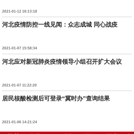
2021-01-12 16:13:18
河北疫情防控一线见闻：众志成城 同心战疫
2021-01-07 15:58:34
河北应对新冠肺炎疫情领导小组召开扩大会议
2021-01-07 11:22:20
居民核酸检测后可登录“冀时办”查询结果
2021-01-06 14:21:24