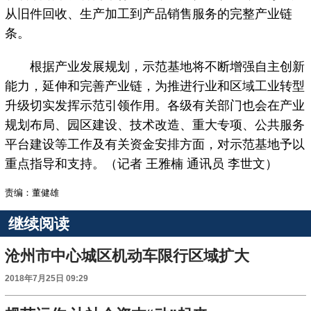
从旧件回收、生产加工到产品销售服务的完整产业链
条。
根据产业发展规划，示范基地将不断增强自主创新
能力，延伸和完善产业链，为推进行业和区域工业转型
升级切实发挥示范引领作用。各级有关部门也会在产业
规划布局、园区建设、技术改造、重大专项、公共服务
平台建设等工作及有关资金安排方面，对示范基地予以
重点指导和支持。（记者 王雅楠 通讯员 李世文）
责编：董健雄
继续阅读
沧州市中心城区机动车限行区域扩大
2018年7月25日 09:29