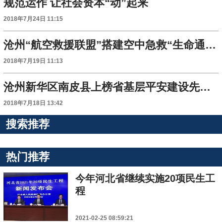
规范运作 让社会资本“动”起来
2018年7月24日 11:15
沧州“航空救援联盟”搭建空中急救“生命通道”
2018年7月19日 11:13
沧州新华区南皮县上榜省基层平安建设先进单位
2018年7月18日 13:42
搜索推荐
热门推荐
今年河北省继续实施20项民生工
程
2021-02-25 08:59:21