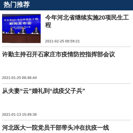
热门推荐
今年河北省继续实施20项民生工
程
2021-02-25 08:59:21
许勤主持召开石家庄市疫情防控指挥部会议
2021-01-25 08:46:44
从夫妻“云”婚礼到“战疫父子兵”
2021-01-13 15:49:36
河北医大一院党员干部带头冲在抗疫一线