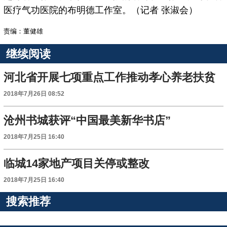
医疗气功医院的布明德工作室。（记者 张淑会）
责编：董健雄
继续阅读
河北省开展七项重点工作推动孝心养老扶贫
2018年7月26日 08:52
沧州书城获评“中国最美新华书店”
2018年7月25日 16:40
临城14家地产项目关停或整改
2018年7月25日 16:40
搜索推荐