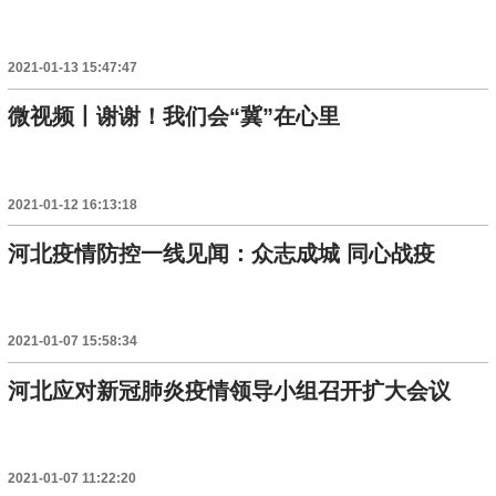
2021-01-13 15:47:47
微视频丨谢谢！我们会“冀”在心里
2021-01-12 16:13:18
河北疫情防控一线见闻：众志成城 同心战疫
2021-01-07 15:58:34
河北应对新冠肺炎疫情领导小组召开扩大会议
2021-01-07 11:22:20