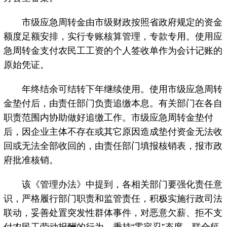
市级应急周转金由市级财政按照省政府规定的资金
额度足额安排，实行专账核算管理，专款专用。使用应
急周转金支付农民工工资的个人签收单作为会计记账的
原始凭证。
年终结余可结转下年继续使用。使用市级应急周转
金垫付后，由责任部门负责追缴本息。有关部门在各自
职责范围内协助做好追缴工作。市级应急周转金垫付
后，因企业主体不存在或其它原因造成垫付资金无法收
回或无法全部收回的，由责任部门填报核销表，报市政
府批准核销。
该《管理办法》中提到，各相关部门要强化责任意
识，严格履行部门职责和监管责任，积极实施行政司法
联动，妥善处置突发性群体事件，对恶意欠薪、拒不支