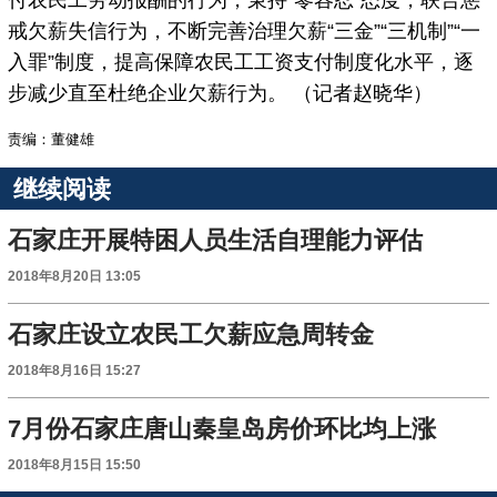
付农民工劳动报酬的行为，秉持“零容忍”态度，联合惩
戒欠薪失信行为，不断完善治理欠薪“三金”“三机制”“一
入罪”制度，提高保障农民工工资支付制度化水平，逐
步减少直至杜绝企业欠薪行为。 （记者赵晓华）
责编：董健雄
继续阅读
石家庄开展特困人员生活自理能力评估
2018年8月20日 13:05
石家庄设立农民工欠薪应急周转金
2018年8月16日 15:27
7月份石家庄唐山秦皇岛房价环比均上涨
2018年8月15日 15:50