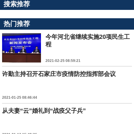
搜索推荐
热门推荐
今年河北省继续实施20项民生工
程
2021-02-25 08:59:21
许勤主持召开石家庄市疫情防控指挥部会议
2021-01-25 08:46:44
从夫妻“云”婚礼到“战疫父子兵”