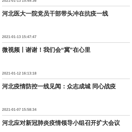
2021-01-13 15:49:36
河北医大一院党员干部带头冲在抗疫一线
2021-01-13 15:47:47
微视频丨谢谢！我们会“冀”在心里
2021-01-12 16:13:18
河北疫情防控一线见闻：众志成城 同心战疫
2021-01-07 15:58:34
河北应对新冠肺炎疫情领导小组召开扩大会议