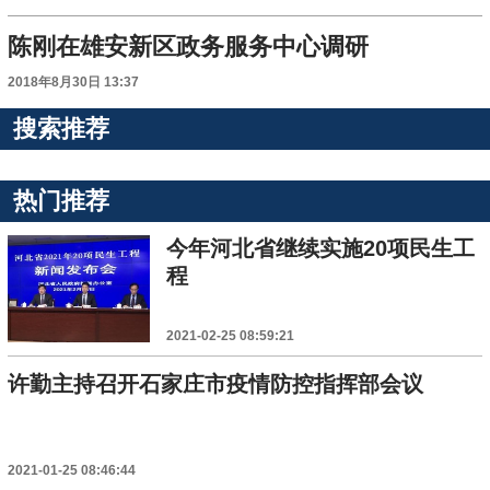
陈刚在雄安新区政务服务中心调研
2018年8月30日 13:37
搜索推荐
热门推荐
今年河北省继续实施20项民生工
程
2021-02-25 08:59:21
许勤主持召开石家庄市疫情防控指挥部会议
2021-01-25 08:46:44