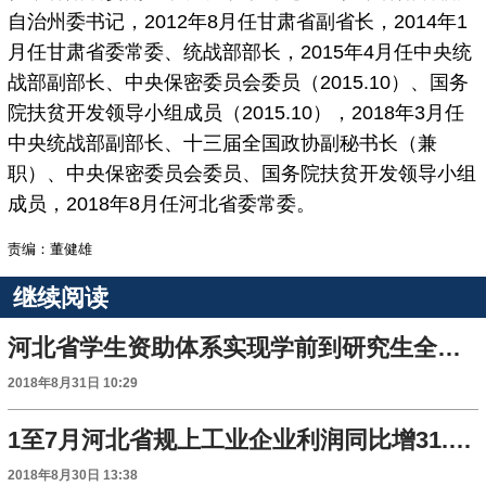
自治州委书记，2012年8月任甘肃省副省长，2014年1
月任甘肃省委常委、统战部部长，2015年4月任中央统
战部副部长、中央保密委员会委员（2015.10）、国务
院扶贫开发领导小组成员（2015.10），2018年3月任
中央统战部副部长、十三届全国政协副秘书长（兼
职）、中央保密委员会委员、国务院扶贫开发领导小组
成员，2018年8月任河北省委常委。
责编：董健雄
继续阅读
河北省学生资助体系实现学前到研究生全覆盖
2018年8月31日 10:29
1至7月河北省规上工业企业利润同比增31.7%
2018年8月30日 13:38