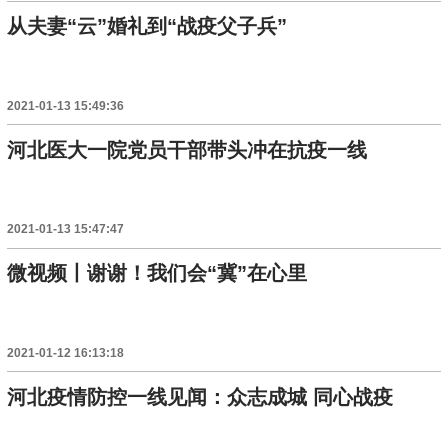
从夫妻“云”婚礼到“战疫父子兵”
2021-01-13 15:49:36
河北医大一院党员干部带头冲在抗疫一线
2021-01-13 15:47:47
微视频丨谢谢！我们会“冀”在心里
2021-01-12 16:13:18
河北疫情防控一线见闻：众志成城 同心战疫