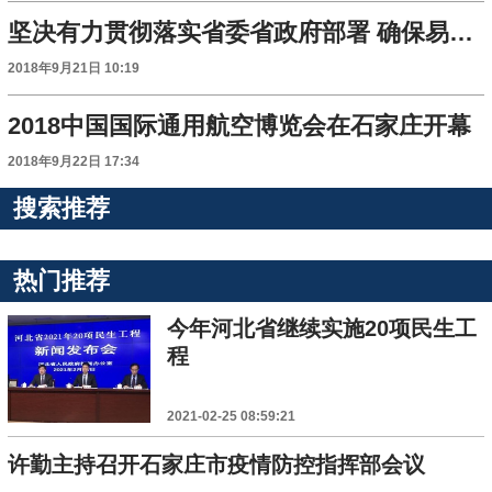
坚决有力贯彻落实省委省政府部署 确保易地扶贫搬迁任务高质量完成
2018年9月21日 10:19
2018中国国际通用航空博览会在石家庄开幕
2018年9月22日 17:34
搜索推荐
热门推荐
今年河北省继续实施20项民生工
程
2021-02-25 08:59:21
许勤主持召开石家庄市疫情防控指挥部会议