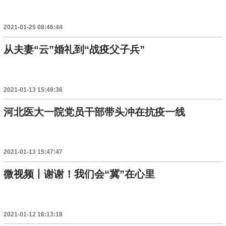
2021-01-25 08:46:44
从夫妻“云”婚礼到“战疫父子兵”
2021-01-13 15:49:36
河北医大一院党员干部带头冲在抗疫一线
2021-01-13 15:47:47
微视频丨谢谢！我们会“冀”在心里
2021-01-12 16:13:18