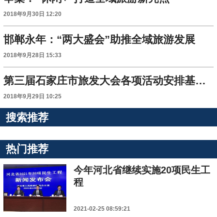
2018年9月30日 12:20
邯郸永年：“两大盛会”助推全域旅游发展
2018年9月28日 15:33
第三届石家庄市旅发大会各项活动安排基本就绪
2018年9月29日 10:25
搜索推荐
热门推荐
今年河北省继续实施20项民生工
程
2021-02-25 08:59:21