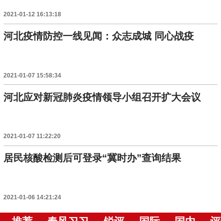
2021-01-12 16:13:18
河北疫情防控一线见闻：众志成城 同心战疫
2021-01-07 15:58:34
河北应对新冠肺炎疫情领导小组召开扩大会议
2021-01-07 11:22:20
居民核酸检测后可登录“冀时办”查询结果
2021-01-06 14:21:24