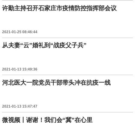
许勤主持召开石家庄市疫情防控指挥部会议
2021-01-25 08:46:44
从夫妻“云”婚礼到“战疫父子兵”
2021-01-13 15:49:36
河北医大一院党员干部带头冲在抗疫一线
2021-01-13 15:47:47
微视频丨谢谢！我们会“冀”在心里