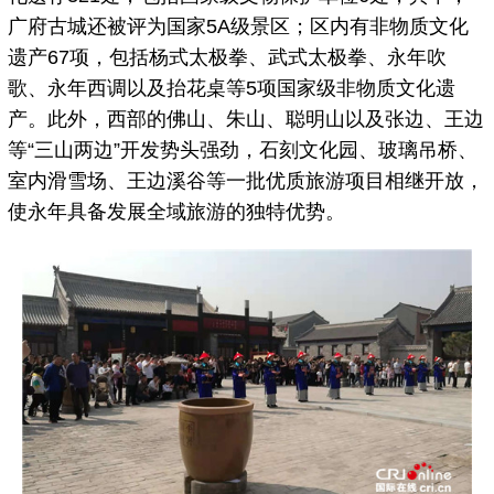
广府古城还被评为国家5A级景区；区内有非物质文化
遗产67项，包括杨式太极拳、武式太极拳、永年吹
歌、永年西调以及抬花桌等5项国家级非物质文化遗
产。此外，西部的佛山、朱山、聪明山以及张边、王边
等“三山两边”开发势头强劲，石刻文化园、玻璃吊桥、
室内滑雪场、王边溪谷等一批优质旅游项目相继开放，
使永年具备发展全域旅游的独特优势。