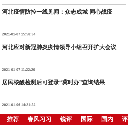
河北疫情防控一线见闻：众志成城 同心战疫
2021-01-07 15:58:34
河北应对新冠肺炎疫情领导小组召开扩大会议
2021-01-07 11:22:20
居民核酸检测后可登录“冀时办”查询结果
2021-01-06 14:21:24
推荐
春风习习
锐评
国际
国内
评