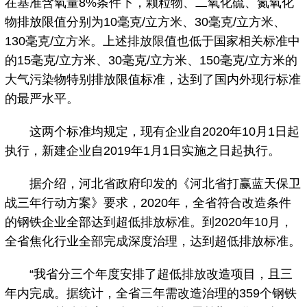
在基准含氧量8%条件下，颗粒物、二氧化硫、氮氧化
物排放限值分别为10毫克/立方米、30毫克/立方米、
130毫克/立方米。上述排放限值也低于国家相关标准中
的15毫克/立方米、30毫克/立方米、150毫克/立方米的
大气污染物特别排放限值标准，达到了国内外现行标准
的最严水平。
这两个标准均规定，现有企业自2020年10月1日起
执行，新建企业自2019年1月1日实施之日起执行。
据介绍，河北省政府印发的《河北省打赢蓝天保卫
战三年行动方案》要求，2020年，全省符合改造条件
的钢铁企业全部达到超低排放标准。到2020年10月，
全省焦化行业全部完成深度治理，达到超低排放标准。
“我省分三个年度安排了超低排放改造项目，且三
年内完成。据统计，全省三年需改造治理的359个钢铁