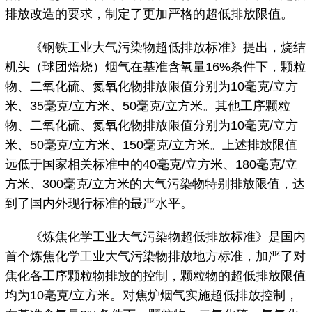
排放改造的要求，制定了更加严格的超低排放限值。
《钢铁工业大气污染物超低排放标准》提出，烧结
机头（球团焙烧）烟气在基准含氧量16%条件下，颗粒
物、二氧化硫、氮氧化物排放限值分别为10毫克/立方
米、35毫克/立方米、50毫克/立方米。其他工序颗粒
物、二氧化硫、氮氧化物排放限值分别为10毫克/立方
米、50毫克/立方米、150毫克/立方米。上述排放限值
远低于国家相关标准中的40毫克/立方米、180毫克/立
方米、300毫克/立方米的大气污染物特别排放限值，达
到了国内外现行标准的最严水平。
《炼焦化学工业大气污染物超低排放标准》是国内
首个炼焦化学工业大气污染物排放地方标准，加严了对
焦化各工序颗粒物排放的控制，颗粒物的超低排放限值
均为10毫克/立方米。对焦炉烟气实施超低排放控制，