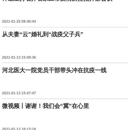
2021-01-25 08:46:44
从夫妻“云”婚礼到“战疫父子兵”
2021-01-13 15:49:36
河北医大一院党员干部带头冲在抗疫一线
2021-01-13 15:47:47
微视频丨谢谢！我们会“冀”在心里
2021-01-12 16:13:18