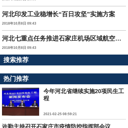
河北印发工业稳增长“百日攻坚”实施方案
2018年10月8日 09:43
河北七重点任务推进石家庄机场区域航空枢纽建设
2018年10月8日 09:43
搜索推荐
热门推荐
今年河北省继续实施20项民生工
程
2021-02-25 08:59:21
许勤主持召开石家庄市疫情防控指挥部会议