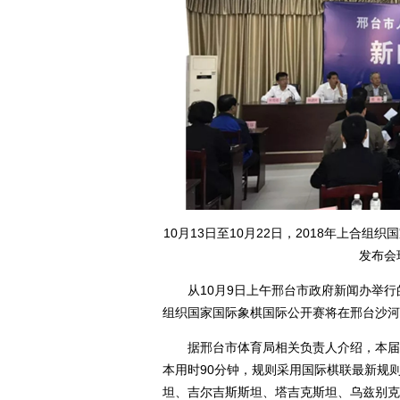
10月13日至10月22日，2018年上合
发布会
从10月9日上午邢台市政府新闻办举行的发
组织国家国际象棋国际公开赛将在邢台沙河
据邢台市体育局相关负责人介绍，本届比
本用时90分钟，规则采用国际棋联最新规
坦、吉尔吉斯斯坦、塔吉克斯坦、乌兹别克