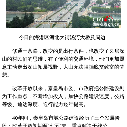
今日的海港区河北大街汤河大桥及周边
修通一条路，改变的是出行条件，也改变了久居深
山的村民们的思维，有了便利的交通环境，他们更加愿
意主动走出深山拓展视野，大山无法阻挡脱贫致富的梦
想。
改革开放以来，秦皇岛市委、市政府把公路建设列
为工作重点，不断增加投入，加快公路建设速度，公路
等级、通达深度、通行能力逐年提高。
40年间，秦皇岛市域公路建设经历了三个发展阶
段：改革开放初期至“七五”末，重点解决干线公