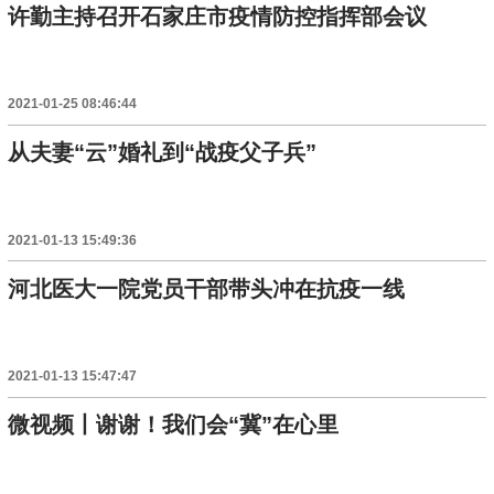
许勤主持召开石家庄市疫情防控指挥部会议
2021-01-25 08:46:44
从夫妻“云”婚礼到“战疫父子兵”
2021-01-13 15:49:36
河北医大一院党员干部带头冲在抗疫一线
2021-01-13 15:47:47
微视频丨谢谢！我们会“冀”在心里