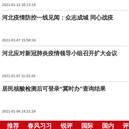
2021-01-12 16:13:18
河北疫情防控一线见闻：众志成城 同心战疫
2021-01-07 15:58:34
河北应对新冠肺炎疫情领导小组召开扩大会议
2021-01-07 11:22:20
居民核酸检测后可登录“冀时办”查询结果
2021-01-06 14:21:24
推荐
春风习习
锐评
国际
国内
评