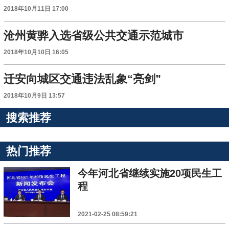
2018年10月11日 17:00
沧州黄骅入选省级公共交通示范城市
2018年10月10日 16:05
迁安向城区交通违法乱象“亮剑”
2018年10月9日 13:57
搜索推荐
热门推荐
今年河北省继续实施20项民生工
程
2021-02-25 08:59:21