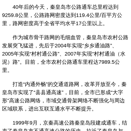
40年后的今天，秦皇岛市公路通车总里程达到
9259.8公里，公路路网密度达到119.4公里/百平方公
里，路网密度高于全省平均水平17公里以上。
作为城市骨干路网的毛细血管，秦皇岛市农村公路
发展突飞猛进，先后于2004年实现“乡乡通油路”、
2005年实现“村村通公路”、2007年实现“村村通油（水
泥）路”。目前，全市农村公路通车里程达7989.5公
里。
打造“内通外畅”的交通道路网，改革开放至今，秦
皇岛市实现了“县县通高速”，目前，全市已形成“大字
形”高速公路网络，市域交通骨架网络不断强化与周边
区域联系，进出互联互通水平不断提升。
1999年9月，京秦高速公路秦皇岛段建成通车，结