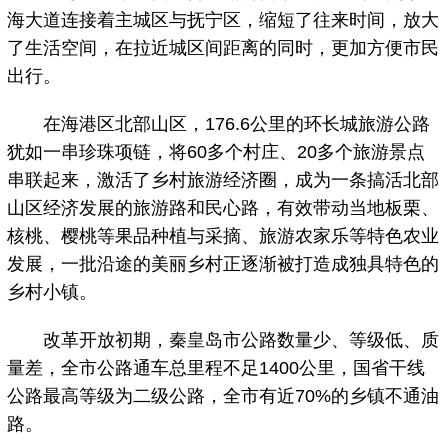
海大道连接着主城区与抚宁区，缩短了往来时间，放大
了生活空间，在拉近城区间距离的同时，更加方便市民
出行。
在海港区北部山区，176.6公里的环长城旅游公路
犹如一串珍珠项链，将60多个村庄、20多个旅游景点
串联起来，激活了乡村旅游经济圈，成为一条搞活北部
山区经济发展的旅游路和民心路，有效带动当地板栗、
核桃、樱桃等果品种植与采摘、旅游农家乐等特色农业
发展，一批沿途的美丽乡村正逐渐被打造成独具特色的
乡村小镇。
改革开放初期，秦皇岛市公路数量少、等级低、质
量差，全市公路通车总里程不足1400公里，国省干线
公路最高等级为二级公路，全市有近70%的乡镇不通油
路。