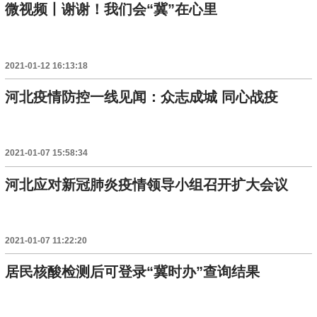
微视频丨谢谢！我们会“冀”在心里
2021-01-12 16:13:18
河北疫情防控一线见闻：众志成城 同心战疫
2021-01-07 15:58:34
河北应对新冠肺炎疫情领导小组召开扩大会议
2021-01-07 11:22:20
居民核酸检测后可登录“冀时办”查询结果