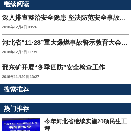
继续阅读
深入排查整治安全隐患 坚决防范安全事故发生
2018年12月4日 09:26
河北省“11·28”重大爆燃事故警示教育大会在张家口召开
2018年12月3日 11:39
邢东矿开展“冬季四防”安全检查工作
2018年11月30日 13:27
搜索推荐
热门推荐
今年河北省继续实施20项民生工
程