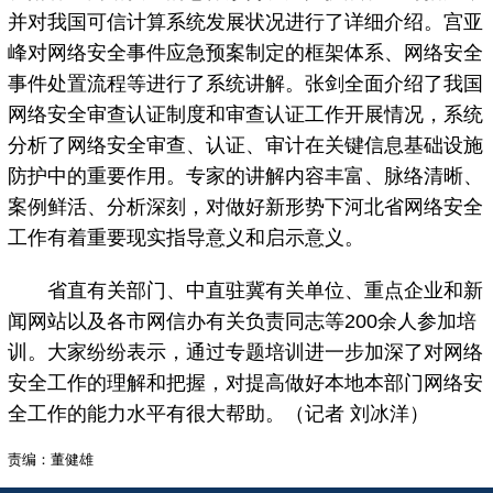
并对我国可信计算系统发展状况进行了详细介绍。宫亚
峰对网络安全事件应急预案制定的框架体系、网络安全
事件处置流程等进行了系统讲解。张剑全面介绍了我国
网络安全审查认证制度和审查认证工作开展情况，系统
分析了网络安全审查、认证、审计在关键信息基础设施
防护中的重要作用。专家的讲解内容丰富、脉络清晰、
案例鲜活、分析深刻，对做好新形势下河北省网络安全
工作有着重要现实指导意义和启示意义。
省直有关部门、中直驻冀有关单位、重点企业和新
闻网站以及各市网信办有关负责同志等200余人参加培
训。大家纷纷表示，通过专题培训进一步加深了对网络
安全工作的理解和把握，对提高做好本地本部门网络安
全工作的能力水平有很大帮助。（记者 刘冰洋）
责编：董健雄