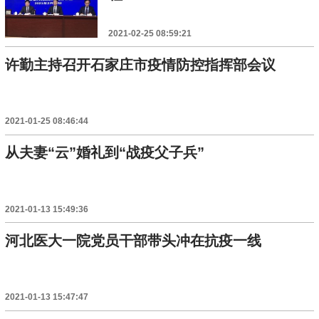
2021-02-25 08:59:21
许勤主持召开石家庄市疫情防控指挥部会议
2021-01-25 08:46:44
从夫妻“云”婚礼到“战疫父子兵”
2021-01-13 15:49:36
河北医大一院党员干部带头冲在抗疫一线
2021-01-13 15:47:47