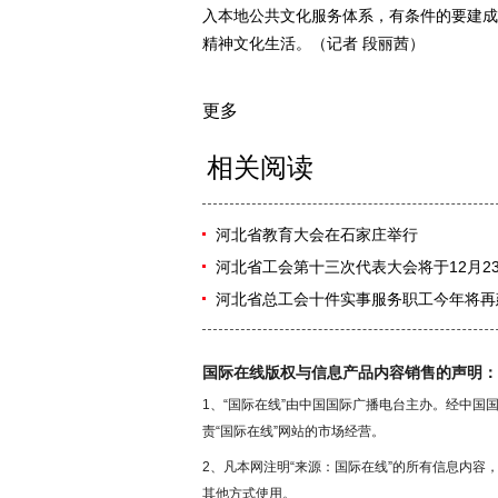
入本地公共文化服务体系，有条件的要建成
精神文化生活。（记者 段丽茜）
更多
相关阅读
河北省教育大会在石家庄举行
河北省工会第十三次代表大会将于12月2
河北省总工会十件实事服务职工今年将再建
国际在线版权与信息产品内容销售的声明：
1、“国际在线”由中国国际广播电台主办。经中
责“国际在线”网站的市场经营。
2、凡本网注明“来源：国际在线”的所有信息内
其他方式使用。