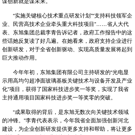
谋创新就是谋未来。
“实施关键核心技术重点研发计划”“支持科技领军企
业、民营高技术企业牵头重大科技项目”……省人大代
表、东旭集团总裁李青告诉记者，政府工作报告中的这
些话她反复读了好几遍。在她看来，政府支持企业进行
创新研发，对于全省创新驱动、实现高质量发展将起到
巨大推动作用。
今年年初，东旭集团有限公司主持研发的“光电显
示用高均匀超净面玻璃基板关键技术与设备开发及产业
化”项目，获得了国家科技进步奖一等奖，实现了我省
主持通用项目国家科技进步奖一等奖零的突破。
“成果取得的背后，是东旭无数次向关键技术领域
的冲锋。”李青代表表示，今年我省全面加强创新河北
建设，为企业创新研发提供更多支持和帮助，将让更多