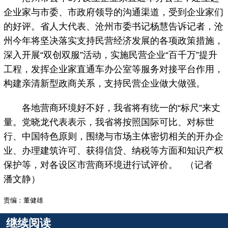
企业家与市委、市政府领导的沟通渠道，受到企业家们
的好评。省人大代表、沧州市委书记杨慧告诉记者，沧
州今年将坚决落实支持民营经济发展的各项政策措施，
深入开展“双创双服”活动，实施民营企业“百千万”提升
工程，发挥企业家直通车办公室等服务对接平台作用，
构建亲清新型政商关系，支持民营企业做大做强。
各地营商环境好不好，我省将有统一的“标尺”来丈
量。党晓龙代表表示，我省将按照国际可比、对标世
行、中国特色原则，围绕与市场主体密切相关的开办企
业、办理建筑许可、获得信贷、纳税等方面和知识产权
保护等，对各设区市营商环境进行试评价。 （记者
潘文静）
责编：董健雄
继续阅读