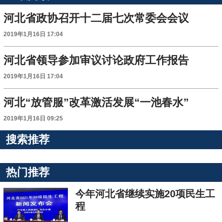
河北省政协召开十二届七次常委会会议
2019年1月16日 17:04
河北省领导参加审议讨论政府工作报告
2019年1月16日 17:04
河北“放管服”改革激活发展“一池春水”
2019年1月16日 09:25
搜索推荐
热门推荐
今年河北省继续实施20项民生工
程