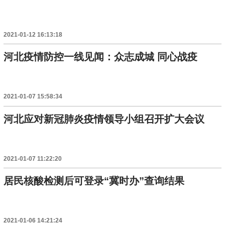
2021-01-12 16:13:18
河北疫情防控一线见闻：众志成城 同心战疫
2021-01-07 15:58:34
河北应对新冠肺炎疫情领导小组召开扩大会议
2021-01-07 11:22:20
居民核酸检测后可登录“冀时办”查询结果
2021-01-06 14:21:24