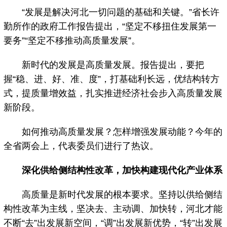
“发展是解决河北一切问题的基础和关键。”省长许
勤所作的政府工作报告提出，“坚定不移扭住发展第一
要务”“坚定不移推动高质量发展”。
新时代的发展是高质量发展。报告提出，要把
握“稳、进、好、准、度”，打基础利长远，优结构转方
式，提质量增效益，扎实推进经济社会步入高质量发展
新阶段。
如何推动高质量发展？怎样增强发展动能？今年的
全省两会上，代表委员们进行了热议。
深化供给侧结构性改革，加快构建现代化产业体系
高质量是新时代发展的根本要求。坚持以供给侧结
构性改革为主线，坚决去、主动调、加快转，河北才能
不断“去”出发展新空间，“调”出发展新优势，“转”出发展