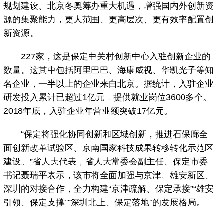
规划建设、北京冬奥筹办重大机遇，增强国内外创新资
源的集聚能力，更大范围、更高层次、更有效率配置创
新资源。
227家，这是保定中关村创新中心入驻创新企业的
数量。这其中包括阿里巴巴、海康威视、华凯光子等知
名企业，一半以上的企业来自北京。据统计，入驻企业
研发投入累计已超过1亿元，提供就业岗位3600多个。
2018年底，入驻企业年营业额突破17亿元。
“保定将强化协同创新和区域创新，推进石保廊全
面创新改革试验区、京南国家科技成果转移转化示范区
建设。”省人大代表，省人大常委会副主任、保定市委
书记聂瑞平表示，该市将全面加强与京津、雄安新区、
深圳的对接合作，全力构建“京津疏解、保定承接”“雄安
引领、保定支撑”“深圳北上、保定落地”的发展格局。