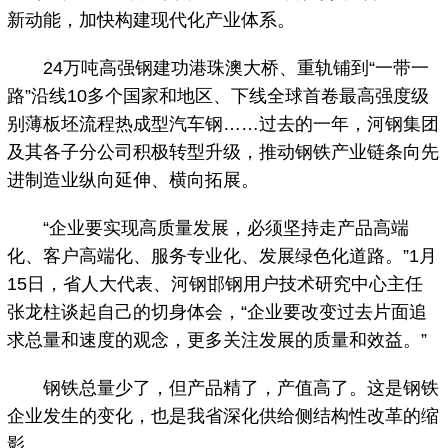
新动能，加快构建现代化产业体系。
24万吨高强钢建功港珠澳大桥、重轨铺到“一带一
路”沿线10多个国家和地区、下线全球首卷最高强度级
别薄板坯流程热成型汽车钢……过去的一年，河钢集团
及其各子分公司积极转型升级，推动钢铁产业链条向先
进制造业纵向延伸、横向拓展。
“企业要实现高质量发展，必须坚持走产品高端
化、客户高端化、服务专业化、发展绿色化道路。”1月
15日，省人大代表、河钢邯钢用户技术研究中心主任
张龙柱谈起自己的切身体会，“企业要改变过去片面追
求总量和速度的观念，更多关注发展的质量和效益。”
钢铁总量少了，但产品精了，产值高了。这是钢铁
企业发生的变化，也是我省深化供给侧结构性改革的缩
影。