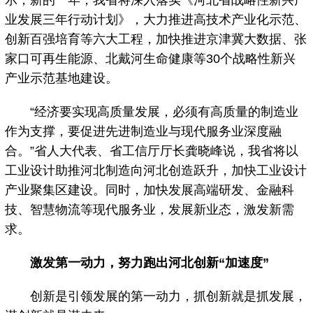
示，新的一年，我省将深入落实《河北省战略性新兴产
业发展三年行动计划》，大力推进高技术产业化示范、
创新百强培育等六大工程，加快推进京津冀大数据、张
家口可再生能源、北戴河生命健康等30个战略性新兴
产业示范基地建设。
“经济要实现高质量发展，必须有高质量的制造业
作为支撑，要促进先进制造业与现代服务业深度融
合。”省人大代表、省工信厅厅长龚晓峰说，我省将以
工业设计助推河北制造向河北创造跃升，加快工业设计
产业聚集区建设。同时，加快发展高端研发、金融科
技、智慧物流等现代服务业，发展新业态，激发新需
求。
激发第一动力，努力跑出河北创新“加速度”
创新是引领发展的第一动力，抓创新就是抓发展，