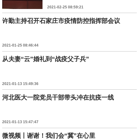
2021-02-25 08:59:21
许勤主持召开石家庄市疫情防控指挥部会议
2021-01-25 08:46:44
从夫妻“云”婚礼到“战疫父子兵”
2021-01-13 15:49:36
河北医大一院党员干部带头冲在抗疫一线
2021-01-13 15:47:47
微视频丨谢谢！我们会“冀”在心里