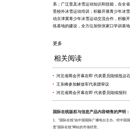
系；广泛普及冰雪运动知识和技能，在全省
受校外冰雪运动培训；积极开展青少年冰雪
动京津冀青少年冰雪运动交流合作，积极开
练基地的建设，全方位加快张家口学训基地
更多
相关阅读
河北省两会开幕在即 代表委员陆续抵达
王东峰参加解放军代表团审议
河北省两会开幕在即 代表委员陆续报到
国际在线版权与信息产品内容销售的声明：
1、“国际在线”由中国国际广播电台主办。经中
责“国际在线”网站的市场经营。