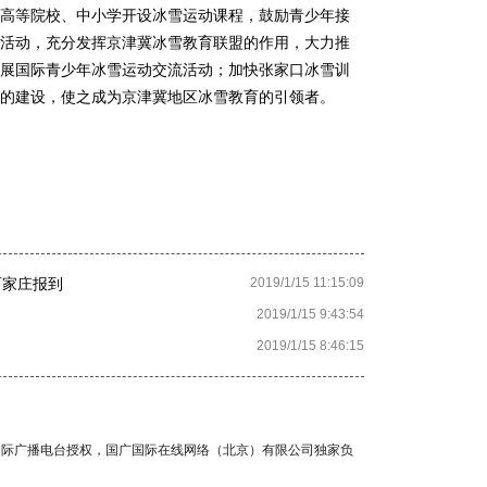
高等院校、中小学开设冰雪运动课程，鼓励青少年接
活动，充分发挥京津冀冰雪教育联盟的作用，大力推
展国际青少年冰雪运动交流活动；加快张家口冰雪训
的建设，使之成为京津冀地区冰雪教育的引领者。
石家庄报到
2019/1/15 11:15:09
2019/1/15 9:43:54
2019/1/15 8:46:15
国国际广播电台授权，国广国际在线网络（北京）有限公司独家负