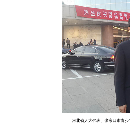
河北省人大代表、张家口市青少