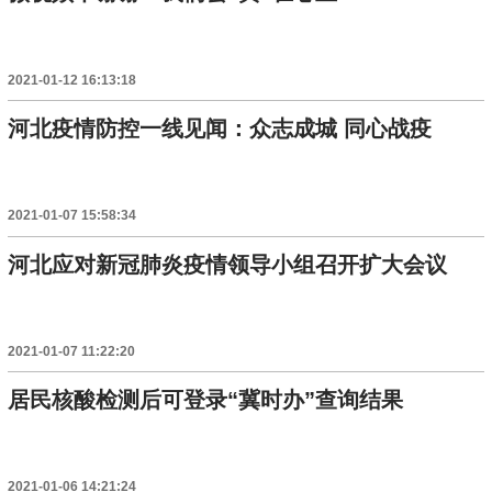
2021-01-12 16:13:18
河北疫情防控一线见闻：众志成城 同心战疫
2021-01-07 15:58:34
河北应对新冠肺炎疫情领导小组召开扩大会议
2021-01-07 11:22:20
居民核酸检测后可登录“冀时办”查询结果
2021-01-06 14:21:24