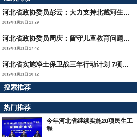
河北省政协委员彭云：大力支持北戴河生命健康产业创新示范区建设
2019年1月18日 13:29
河北省政协委员周庆：留守儿童教育问题应引起足够重视
2019年1月21日 17:42
河北省实施净土保卫战三年行动计划 7项重点任务改善土壤环境质量
2019年1月21日 10:12
搜索推荐
热门推荐
今年河北省继续实施20项民生工
程