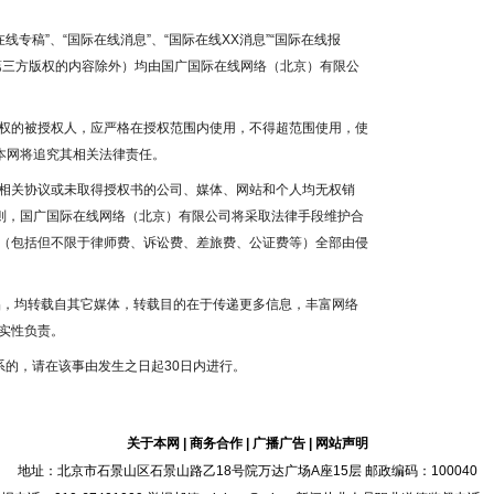
线专稿”、“国际在线消息”、“国际在线XX消息”“国际在线报
为第三方版权的内容除外）均由国广国际在线网络（北京）有限公
权的被授权人，应严格在授权范围内使用，不得超范围使用，使
本网将追究其相关法律责任。
相关协议或未取得授权书的公司、媒体、网站和个人均无权销
否则，国广国际在线网络（北京）有限公司将采取法律手段维护合
（包括但不限于律师费、诉讼费、差旅费、公证费等）全部由侵
作品，均转载自其它媒体，转载目的在于传递更多信息，丰富网络
实性负责。
系的，请在该事由发生之日起30日内进行。
关于本网
|
商务合作
|
广播广告
|
网站声明
地址：北京市石景山区石景山路乙18号院万达广场A座15层 邮政编码：100040