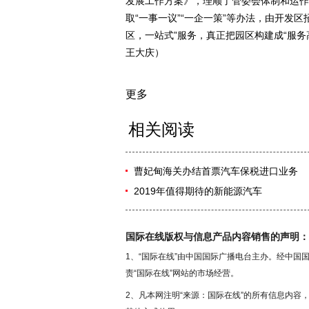
发展工作方案》，理顺了管委会体制和运作
取“一事一议”“一企一策”等办法，由开发
区，一站式”服务，真正把园区构建成“服务
王大庆）
更多
相关阅读
曹妃甸海关办结首票汽车保税进口业务
2019年值得期待的新能源汽车
国际在线版权与信息产品内容销售的声明：
1、“国际在线”由中国国际广播电台主办。经中
责“国际在线”网站的市场经营。
2、凡本网注明“来源：国际在线”的所有信息内