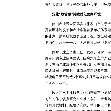
并配套教育、医疗等公共服务设施，已完成
深化“放管服”持续优化营商环境
南山产业园全面落实《张家口市关于大力
开发区体制改革和产业集群发展考核体系建
的张家口鼎泰股权投资基金，在开发区搭建
器两个运营服务平台，为承接项目落地奠定
同时，建立了由工信、发改、环保、审批
部牵头的专业招商团队，围绕汽车主导产业
遇，主动与北京怀柔区相关部门及有搬迁意
口金港国际赛车谷、北京华泰新能源汽车、
精密电子天平制造5个高科技项目达成合作
目正在洽谈中。
园区高水平抓服务，竭力营造产业集聚环
对外协作，认真研究企业准入条件、产业培
转和开发机制，组建了高效、精干的工作机