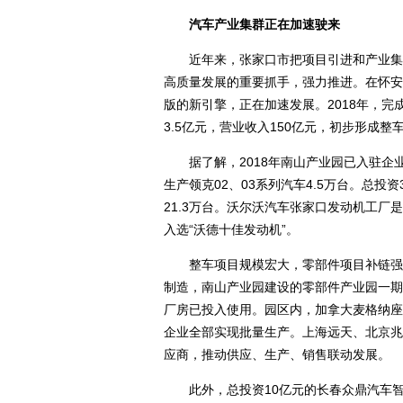
汽车产业集群正在加速驶来
近年来，张家口市把项目引进和产业集群
高质量发展的重要抓手，强力推进。在怀安
版的新引擎，正在加速发展。2018年，完
3.5亿元，营业收入150亿元，初步形成
据了解，2018年南山产业园已入驻企业
生产领克02、03系列汽车4.5万台。总投
21.3万台。沃尔沃汽车张家口发动机工厂
入选“沃德十佳发动机”。
整车项目规模宏大，零部件项目补链强链
制造，南山产业园建设的零部件产业园一期占
厂房已投入使用。园区内，加拿大麦格纳座
企业全部实现批量生产。上海远天、北京兆
应商，推动供应、生产、销售联动发展。
此外，总投资10亿元的长春众鼎汽车智