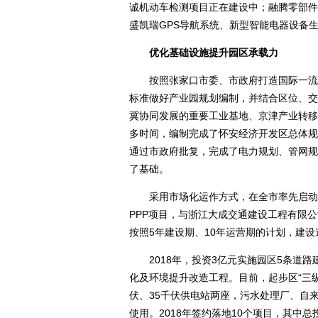
诚机动车检测项目正在建设中；融腾零部件
盛凯瑞GPS导航系统、新型智能电器设备
优化基础设施提升园区承载力
按照张家口市委、市政府打造国际一流汽
标准做好产业园规划编制，并结合区位、交
冀协同发展的重要工业基地、京津产业转移
多时间，编制完成了怀安经济开发区总体规
通过市政府批复，完成了电力规划、管网规
了基础。
采用市场化运作方式，在全市率先启动了总
PPP项目，与浙江大成交通建设工程有限
按照5年建设期、10年运营期的计划，建设道路
2018年，投资3亿元实施园区5条道路
化及环境提升改造工程。目前，起步区“三纵
伏、35千伏供电站两座，污水处理厂、自
使用。2018年签约落地10个项目，其中