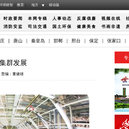
环球财智
教育
地方
移动版
时政要闻
本网专稿
人事动态
反腐倡廉
视频在线
消防
安监
司法
交通
国土
环保
健康
美食
书画
非遗
庄
|
唐山
|
秦皇岛
|
邯郸
|
邢台
|
保定
|
张家口
|
专
集群发展
责编：董健雄