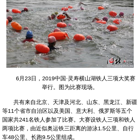
6月23日，2019中国·灵寿横山湖铁人三项大奖赛
举行。图为比赛现场。
共有来自北京、天津及河北、山东、黑龙江、新疆
等11个省市自治区以及美国、意大利、俄罗斯等五个
国家共241名铁人参加了比赛。大赛设铁人三项和铁人
两项比赛，由近似奥运铁三距离的游泳1.5公里、自行
车48公里、长跑9.5公里组成。