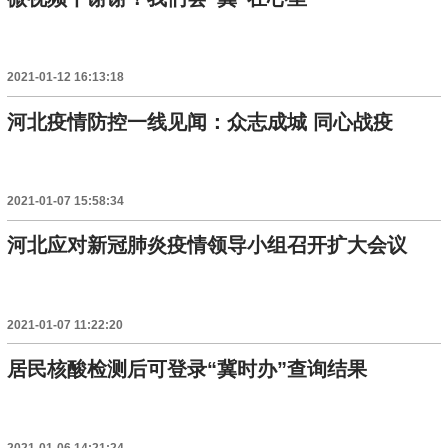
2021-01-12 16:13:18
河北疫情防控一线见闻：众志成城 同心战疫
2021-01-07 15:58:34
河北应对新冠肺炎疫情领导小组召开扩大会议
2021-01-07 11:22:20
居民核酸检测后可登录“冀时办”查询结果