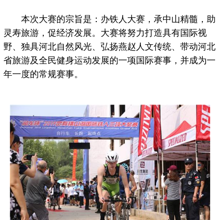
本次大赛的宗旨是：办铁人大赛，承中山精髓，助
灵寿旅游，促经济发展。大赛将努力打造具有国际视
野、独具河北自然风光、弘扬燕赵人文传统、带动河北
省旅游及全民健身运动发展的一项国际赛事，并成为一
年一度的常规赛事。