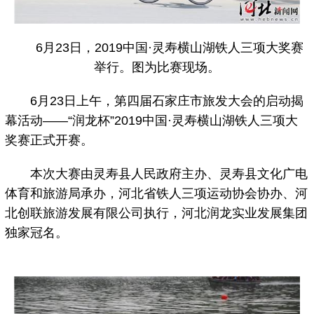
6月23日，2019中国·灵寿横山湖铁人三项大奖赛
举行。图为比赛现场。
6月23日上午，第四届石家庄市旅发大会的启动揭
幕活动——“润龙杯”2019中国·灵寿横山湖铁人三项大
奖赛正式开赛。
本次大赛由灵寿县人民政府主办、灵寿县文化广电
体育和旅游局承办，河北省铁人三项运动协会协办、河
北创联旅游发展有限公司执行，河北润龙实业发展集团
独家冠名。