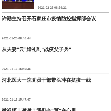
2021-02-25 08:59:21
许勤主持召开石家庄市疫情防控指挥部会议
2021-01-25 08:46:44
从夫妻“云”婚礼到“战疫父子兵”
2021-01-13 15:49:36
河北医大一院党员干部带头冲在抗疫一线
2021-01-13 15:47:47
微视频丨谢谢！我们会“冀”在心里