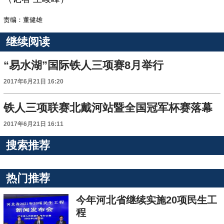
责编：董健雄
继续阅读
“易水湖”国际铁人三项赛8月举行
2017年6月21日 16:20
铁人三项联赛北戴河站暨全国冠军杯赛落幕
2017年6月21日 16:11
搜索推荐
热门推荐
今年河北省继续实施20项民生工
程