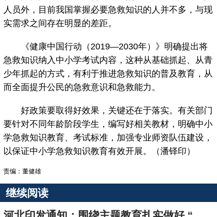
人员外，目前我国掌握必要急救知识的人并不多，与现
实需求之间存在明显的差距。
《健康中国行动（2019—2030年）》明确提出将
急救知识纳入中小学考试内容，这种从基础抓起、从青
少年抓起的方式，有利于推进急救知识的普及教育，从
而全面提升公民的急救意识和急救能力。
好政策要取得好效果，关键还在于落实。有关部门
要针对不同年龄阶段学生，编写好相关教材，明确中小
学急救知识教育、考试标准，加强专业师资队伍建设，
以保证中小学急救知识教育有效开展。（潘铎印）
责编：董健雄
继续阅读
​河北印发通知：围绕主题教育扎实做好 “八一”期间双拥工作