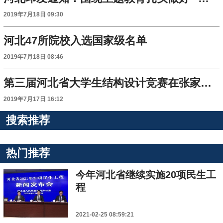
2019年7月18日 09:30
河北47所院校入选国家级名单
2019年7月18日 08:46
第三届河北省大学生结构设计竞赛在张家口举行
2019年7月17日 16:12
搜索推荐
热门推荐
今年河北省继续实施20项民生工
程
2021-02-25 08:59:21