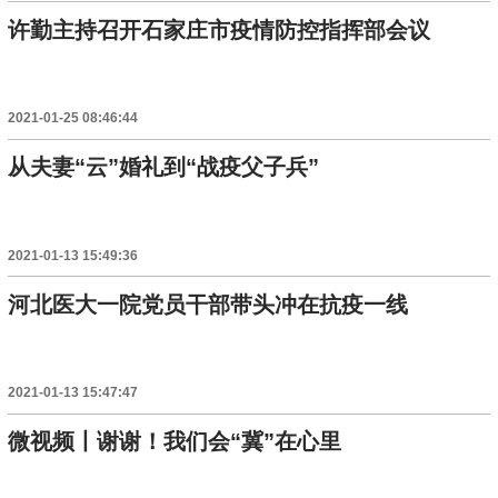
许勤主持召开石家庄市疫情防控指挥部会议
2021-01-25 08:46:44
从夫妻“云”婚礼到“战疫父子兵”
2021-01-13 15:49:36
河北医大一院党员干部带头冲在抗疫一线
2021-01-13 15:47:47
微视频丨谢谢！我们会“冀”在心里