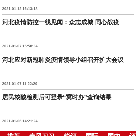
2021-01-12 16:13:18
河北疫情防控一线见闻：众志成城 同心战疫
2021-01-07 15:58:34
河北应对新冠肺炎疫情领导小组召开扩大会议
2021-01-07 11:22:20
居民核酸检测后可登录“冀时办”查询结果
2021-01-06 14:21:24