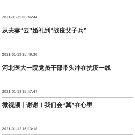
2021-01-25 08:46:44
从夫妻“云”婚礼到“战疫父子兵”
2021-01-13 15:49:36
河北医大一院党员干部带头冲在抗疫一线
2021-01-13 15:47:47
微视频丨谢谢！我们会“冀”在心里
2021-01-12 16:13:18