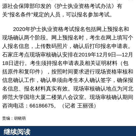
源社会保障部印发的《护士执业资格考试办法》有
关“报名条件”规定的人员，可以报名参加考试。
2020年护士执业资格考试报名包括网上预报名和
现场确认两个阶段。网上预报名时，考生在网上填写个
人报名信息，上传数码照片，确认后打印报名申请表。
石家庄考点现场审核确认安排在2019年12月9日—12月
18日进行。考生须持报名申请表及相关证明材料（包
括原件和复印件），按照时间要求进行现场资格审核和
信息确认工作，确认单须由考生本人确认签字，确保报
名信息、报名材料真实有效。现场审核确认地点为河北
师范大学国培大厦二楼第八会议室。现场审核确认期间
咨询电话：66186675。（记者 王丽强）
责编：胡晓萌
继续阅读