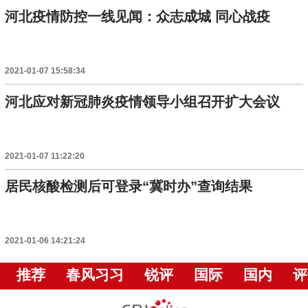
河北疫情防控一线见闻：众志成城 同心战疫
2021-01-07 15:58:34
河北应对新冠肺炎疫情领导小组召开扩大会议
2021-01-07 11:22:20
居民核酸检测后可登录“冀时办”查询结果
2021-01-06 14:21:24
推荐
春风习习
锐评
国际
国内
评