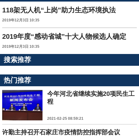
118架无人机“上岗”助力生态环境执法
2019年12月3日 10:35
2019年度“感动省城”十大人物候选人确定
2019年12月3日 10:35
搜索推荐
热门推荐
今年河北省继续实施20项民生工
程
2021-02-25 08:59:21
许勤主持召开石家庄市疫情防控指挥部会议