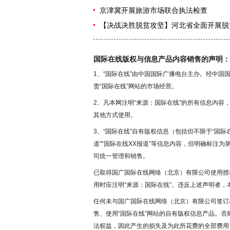
京津冀开展旅游市场联合执法检查
【决战决胜脱贫攻坚】河北省全面开展脱贫
国际在线版权与信息产品内容销售的声明：
1、“国际在线”由中国国际广播电台主办。经中
责“国际在线”网站的市场经营。
2、凡本网注明“来源：国际在线”的所有信息内
其他方式使用。
3、“国际在线”自有版权信息（包括但不限于“国际在
道”“国际在线XX报道”等信息内容，但明确标注
司统一管理和销售。
已取得国广国际在线网络（北京）有限公司使用授
用时应注明“来源：国际在线”。违反上述声明者，
任何未与国广国际在线网络（北京）有限公司签订
售、使用“国际在线”网站的自有版权信息产品。
法权益，因此产生的损失及为此所花费的全部费用