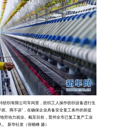
特纺织有限公司车间里，纺织工人操作纺织设备进行生
手抓、两不误”，在确保企业具备安全复工条件的前提
地劳动力就业。截至目前，晋州全市已复工复产工业
多人。 新华社发（张晓峰 摄）