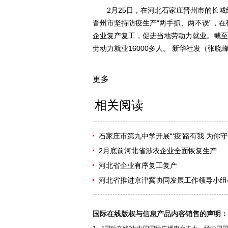
2月25日，在河北石家庄晋州市的长城
晋州市坚持防疫生产“两手抓、两不误”，
企业复产复工，促进当地劳动力就业。截至
劳动力就业16000多人。 新华社发（张晓峰
更多
相关阅读
石家庄市第九中学开展“‘疫’路有我 为你
2月底前河北省涉农企业全面恢复生产
河北省企业有序复工复产
河北省推进京津冀协同发展工作领导小组
国际在线版权与信息产品内容销售的声明：