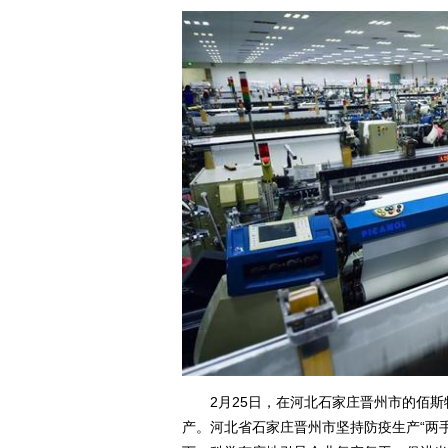
2月25日，在河北石家庄晋州市的佰斯
产。河北省石家庄晋州市坚持防疫生产“两