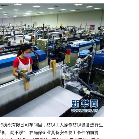
特纺织有限公司车间里，纺织工人操作纺织设备进行生
手抓、两不误”，在确保企业具备安全复工条件的前提