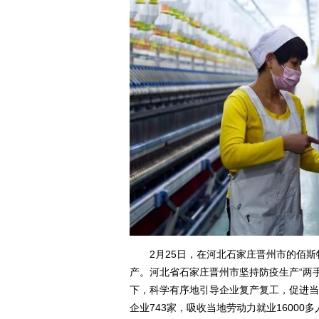
2月25日，在河北石家庄晋州市的佰斯
产。河北省石家庄晋州市坚持防疫生产“两
下，科学有序地引导企业复产复工，促进当
企业743家，吸收当地劳动力就业16000