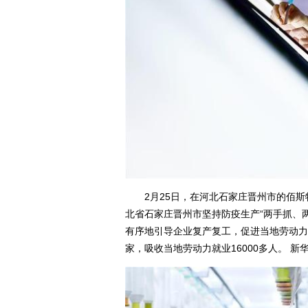
2月25日，在河北石家庄晋州市的佰斯
北省石家庄晋州市坚持防疫生产“两手抓、
有序地引导企业复产复工，促进当地劳动力
家，吸收当地劳动力就业16000多人。 新