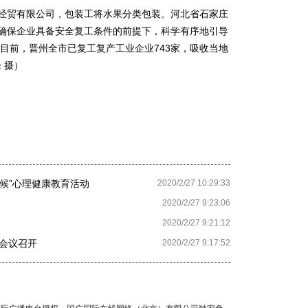
经贸有限公司，包装工将水果分类包装。河北省石家庄
在确保企业具备安全复工条件的前提下，科学有序地引导
目前，晋州全市已复工复产工业企业743家，吸收当地
 摄）
守候”心理健康教育活动
2020/2/27 10:29:33
2020/2/27 9:23:06
2020/2/27 9:21:12
会议召开
2020/2/27 9:17:52