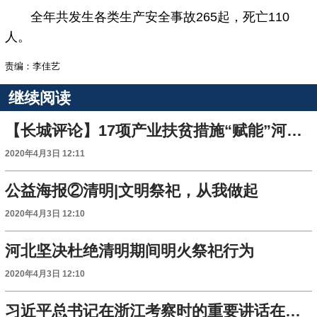
全年共发生各类生产安全事故265起，死亡110
人。
责编：李佳艺
继续阅读
【长城评论】17项产业扶贫措施“赋能”河北脱贫攻坚
2020年4月3日 12:11
公益海报②清明|文明祭祀，从我做起
2020年4月3日 12:10
河北坚决杜绝清明期间明火祭祀行为
2020年4月3日 12:10
习近平总书记在浙江考察时的重要讲话在河北省干部群众中引发强烈反响