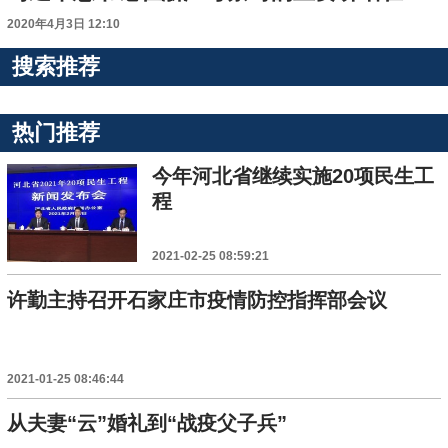
2020年4月3日 12:10
搜索推荐
热门推荐
今年河北省继续实施20项民生工
程
2021-02-25 08:59:21
许勤主持召开石家庄市疫情防控指挥部会议
2021-01-25 08:46:44
从夫妻“云”婚礼到“战疫父子兵”