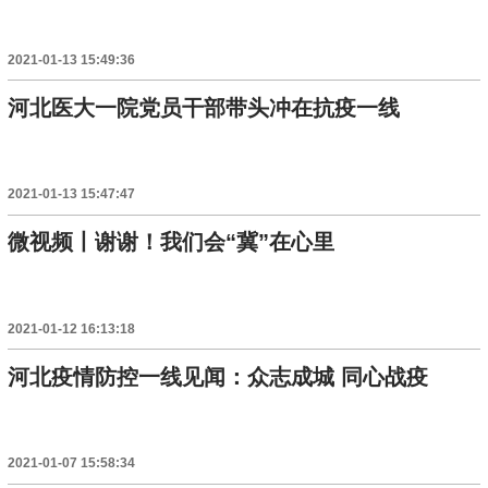
2021-01-13 15:49:36
河北医大一院党员干部带头冲在抗疫一线
2021-01-13 15:47:47
微视频丨谢谢！我们会“冀”在心里
2021-01-12 16:13:18
河北疫情防控一线见闻：众志成城 同心战疫
2021-01-07 15:58:34