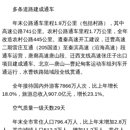
多条道路建成通车
年末公路通车里程1.9万公里（包括村路），其中
高速公路741公里。农村公路通车里程1.7万公里，全年
改造农村公路445公里。遵秦高速开工建设，迁曹高速
二期雷庄互通（205国道）至秦滨高速（沿海高速）段
通车运营，唐廊高速唐山段、迁西支线高速张庄子出口
项目建成通车。北京—唐山—曹妃甸客运动车组列车开
通运行，水曹铁路陆域段全线贯通。
全年接待国内外游客7866万人次，比上年增长
18.0%，旅游总收入907.0亿元，增长23.1%。
空气质量一级天数29天
年末全市常住人口796.4万人，比上年末增加2.8万