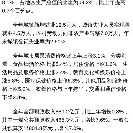
8.1%，占地区生产总值的比重为69.2%，比上年提高
0.7个百分点。
全年城镇新增就业12.5万人，城镇失业人员实现再
就业4.5万人，农村劳动力向非农产业转移7.0万人。年
末城镇登记失业率为2.61%。
全年城市居民消费价格比上年上涨3.1%。分类别
看，食品烟酒价格上涨5.4%，居住价格上涨1.6%，生
活用品及服务价格上涨2.4%，教育文化和娱乐价格上
涨5.8%，医疗保健价格上涨6.3%，其他用品和服务价
格上涨5.2%，衣着价格与上年持平，交通和通信价格
下降2.3%。
全年全部财政收入889.2亿元，比上年增长0.8%，
其中一般公共预算收入465.3亿元，增长7.6%。一般公
共预算支出801.8亿元，增长7.0%。