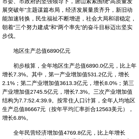
市委、市政府的坚强领导下，唐山紧紧围绕“高质量发
展突破年”主题谋篇布局，经济发展量质齐升，新旧动
能加速转换，民生福祉不断增进，社会大局和谐稳定，
朝着“三个努力建成”和“两个率先”的奋斗目标迈出坚实
步伐。
地区生产总值6890亿元
初步核算，全年地区生产总值6890.0亿元，比上年
增长7.3%。其中，第一产业增加值531.2亿元，增长
2.1%；第二产业增加值3613.3亿元，增长8.0%；第三
产业增加值2745.5亿元，增长7.3%。三次产业增加值
结构为7.7:52.4:39.9。按常住人口计算，全年人均地区
生产总值86667元（按年平均汇率折合12563美元），
增长6.8%。
全年民营经济增加值4769.8亿元，比上年增长