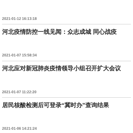
2021-01-12 16:13:18
河北疫情防控一线见闻：众志成城 同心战疫
2021-01-07 15:58:34
河北应对新冠肺炎疫情领导小组召开扩大会议
2021-01-07 11:22:20
居民核酸检测后可登录“冀时办”查询结果
2021-01-06 14:21:24