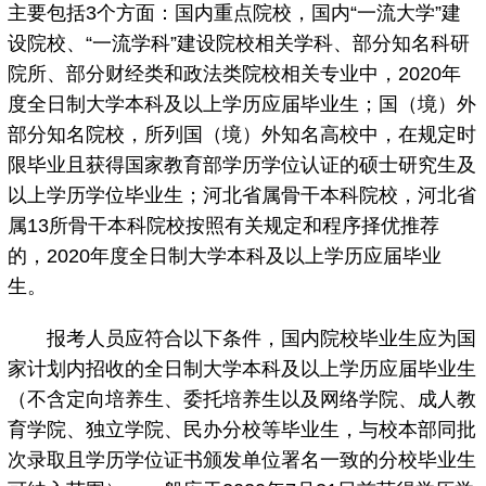
主要包括3个方面：国内重点院校，国内“一流大学”建
设院校、“一流学科”建设院校相关学科、部分知名科研
院所、部分财经类和政法类院校相关专业中，2020年
度全日制大学本科及以上学历应届毕业生；国（境）外
部分知名院校，所列国（境）外知名高校中，在规定时
限毕业且获得国家教育部学历学位认证的硕士研究生及
以上学历学位毕业生；河北省属骨干本科院校，河北省
属13所骨干本科院校按照有关规定和程序择优推荐
的，2020年度全日制大学本科及以上学历应届毕业
生。
报考人员应符合以下条件，国内院校毕业生应为国
家计划内招收的全日制大学本科及以上学历应届毕业生
（不含定向培养生、委托培养生以及网络学院、成人教
育学院、独立学院、民办分校等毕业生，与校本部同批
次录取且学历学位证书颁发单位署名一致的分校毕业生