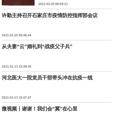
2021-02-25 08:59:21
许勤主持召开石家庄市疫情防控指挥部会议
2021-01-25 08:46:44
从夫妻“云”婚礼到“战疫父子兵”
2021-01-13 15:49:36
河北医大一院党员干部带头冲在抗疫一线
2021-01-13 15:47:47
微视频丨谢谢！我们会“冀”在心里