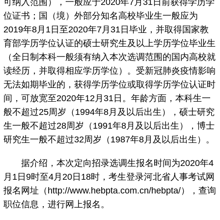
可纳入范围），一般应于2020年7月31日前获得学历学
位证书；国（境）外部分知名高校毕业生一般应为
2019年8月1日至2020年7月31日毕业，并取得国家教
育部学历学位认证的硕士研究生及以上学历学位毕业生
（全日制本科一般须有纳入本次选调范围的国内高校就
读经历，并取得相应学历学位）。受新冠肺炎疫情影响
无法如期毕业的，获得学历学位或取得学历学位认证时
间，可放宽至2020年12月31日。年龄方面，本科生一
般不超过25周岁（1994年8月及以后出生），硕士研究
生一般不超过28周岁（1991年8月及以后出生），博士
研究生一般不超过32周岁（1987年8月及以后出生）。
据介绍，本次定向招录选调生报名时间为2020年4
月1日9时至4月20日18时，考生登录河北省人事考试网
报名网址（http://www.hebpta.com.cn/hebpta/），查询
职位信息，进行网上报名。