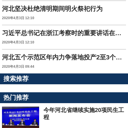
河北坚决杜绝清明期间明火祭祀行为
2020年4月3日 12:10
习近平总书记在浙江考察时的重要讲话在河北省干部群众中引发强烈反响
2020年4月3日 12:10
河北五个示范区年内力争落地投产2至3个重点文旅项目
2020年4月3日 09:44
搜索推荐
热门推荐
今年河北省继续实施20项民生工
程