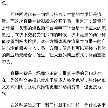
色。
互联网时代有一句经典格言：生意的本质即是流
量。而这次直播带货潮或许诠释了另一重道理：流量即
是销量。头部的短视频平台与电商平台是一个巨大的流
量池，在线下交易受到抑制的时候，线上流量的商业价
值便得到极大挖掘。这一方面体现在流量本身带来的广
告与增值服务收入，另一方面，便是其可以直接与具体
的商业场景结合，催生、壮大新的商业模式，譬如直播
带货。
直播带货是一场商业革命，带货主播的导购式存
在，为这种交易模式带来了更多人格化色彩，与传统图
文方式相比，互动式推销更能打动消费者，也更接地
气。
在这种逻辑之下，我们也就不难理解，为什么各平