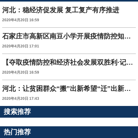
河北：稳经济促发展 复工复产有序推进
2020年4月20日 16:59
石家庄市高新区南豆小学开展疫情防控知识培训
2020年4月20日 17:01
【夺取疫情防控和经济社会发展双胜利·记者走基层】唐山：出台硬核举措 优化营商环境
2020年4月20日 16:59
河北：让贫困群众“搬”出新希望“迁”出新生活
2020年4月20日 17:43
搜索推荐
热门推荐