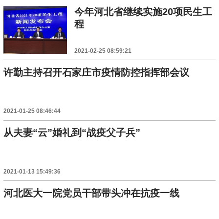
今年河北省继续实施20项民生工
程
2021-02-25 08:59:21
许勤主持召开石家庄市疫情防控指挥部会议
2021-01-25 08:46:44
从夫妻“云”婚礼到“战疫父子兵”
2021-01-13 15:49:36
河北医大一院党员干部带头冲在抗疫一线