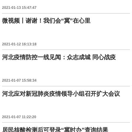
2021-01-13 15:47:47
微视频丨谢谢！我们会“冀”在心里
2021-01-12 16:13:18
河北疫情防控一线见闻：众志成城 同心战疫
2021-01-07 15:58:34
河北应对新冠肺炎疫情领导小组召开扩大会议
2021-01-07 11:22:20
居民核酸检测后可登录“冀时办”查询结果