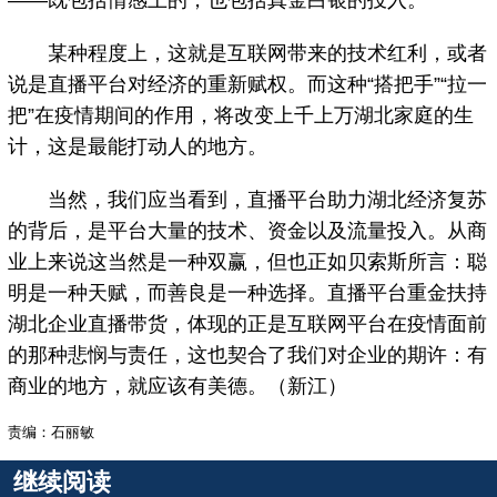
——既包括情感上的，也包括真金白银的投入。
某种程度上，这就是互联网带来的技术红利，或者
说是直播平台对经济的重新赋权。而这种“搭把手”“拉一
把”在疫情期间的作用，将改变上千上万湖北家庭的生
计，这是最能打动人的地方。
当然，我们应当看到，直播平台助力湖北经济复苏
的背后，是平台大量的技术、资金以及流量投入。从商
业上来说这当然是一种双赢，但也正如贝索斯所言：聪
明是一种天赋，而善良是一种选择。直播平台重金扶持
湖北企业直播带货，体现的正是互联网平台在疫情面前
的那种悲悯与责任，这也契合了我们对企业的期许：有
商业的地方，就应该有美德。（新江）
责编：石丽敏
继续阅读