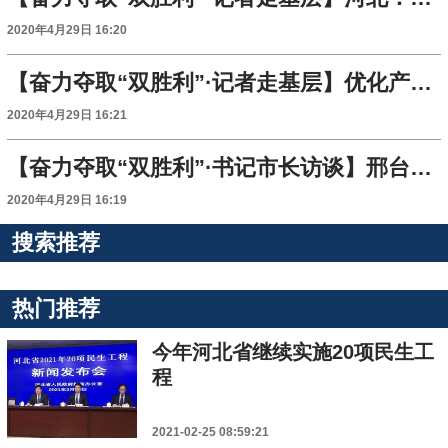
2020年4月29日 16:20
【奋力夺取“双胜利”·记者走基层】优化产业链 深耕价值链 石炼化精准施策降本提效
2020年4月29日 16:21
【奋力夺取“双胜利”·书记市长访谈】邢台：“保五争三拼第一” 奋力推动经济高质量赶超发展
2020年4月29日 16:19
搜索推荐
热门推荐
今年河北省继续实施20项民生工
程
2021-02-25 08:59:21