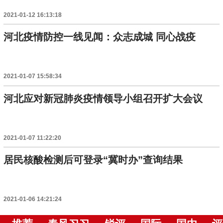
2021-01-12 16:13:18
河北疫情防控一线见闻：众志成城 同心战疫
2021-01-07 15:58:34
河北应对新冠肺炎疫情领导小组召开扩大会议
2021-01-07 11:22:20
居民核酸检测后可登录“冀时办”查询结果
2021-01-06 14:21:24