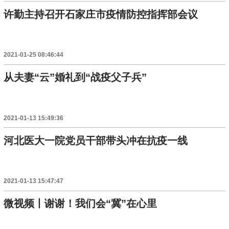
许勤主持召开石家庄市疫情防控指挥部会议
2021-01-25 08:46:44
从夫妻“云”婚礼到“战疫父子兵”
2021-01-13 15:49:36
河北医大一院党员干部带头冲在抗疫一线
2021-01-13 15:47:47
微视频丨谢谢！我们会“冀”在心里