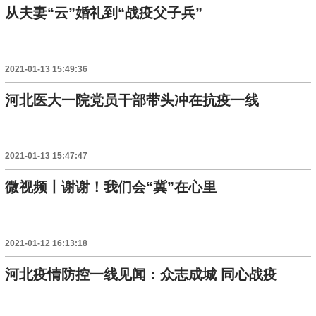
从夫妻“云”婚礼到“战疫父子兵”
2021-01-13 15:49:36
河北医大一院党员干部带头冲在抗疫一线
2021-01-13 15:47:47
微视频丨谢谢！我们会“冀”在心里
2021-01-12 16:13:18
河北疫情防控一线见闻：众志成城 同心战疫