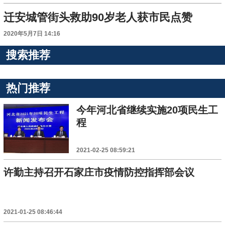
迁安城管街头救助90岁老人获市民点赞
2020年5月7日 14:16
搜索推荐
热门推荐
今年河北省继续实施20项民生工
程
2021-02-25 08:59:21
许勤主持召开石家庄市疫情防控指挥部会议
2021-01-25 08:46:44