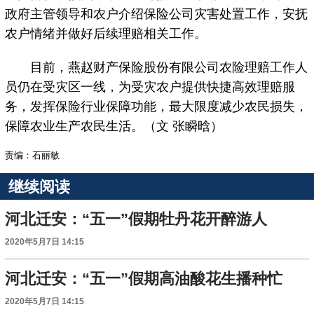
政府主管领导和农户介绍保险公司灾害处置工作，安抚
农户情绪并做好后续理赔相关工作。
目前，燕赵财产保险股份有限公司农险理赔工作人
员仍在受灾区一线，为受灾农户提供快捷高效理赔服
务，发挥保险行业保障功能，最大限度减少农民损失，
保障农业生产农民生活。（文 张瞬晗）
责编：石丽敏
继续阅读
河北迁安：“五一”假期牡丹花开醉游人
2020年5月7日 14:15
河北迁安：“五一”假期高油酸花生播种忙
2020年5月7日 14:15