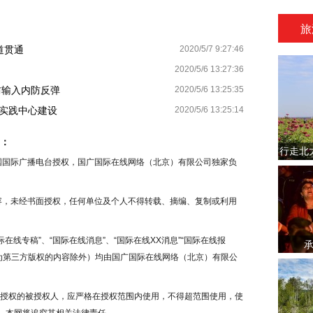
旅
道贯通
2020/5/7 9:27:46
2020/5/6 13:27:36
防输入内防反弹
2020/5/6 13:25:35
实践中心建设
2020/5/6 13:25:14
：
行走北
中国国际广播电台授权，国广国际在线网络（北京）有限公司独家负
内容，未经书面授权，任何单位及个人不得转载、摘编、复制或利用
在线专稿”、“国际在线消息”、“国际在线XX消息”“国际在线报
注为第三方版权的内容除外）均由国广国际在线网络（北京）有限公
授权的被授权人，应严格在授权范围内使用，不得超范围使用，使