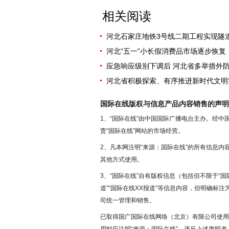
相关阅读
河北石家庄地铁3号线二期工程实现隧
河北“五一”小长假消费品市场逐步恢复
应急响应级别下调后 河北省多举措外
河北省积极探索、有序推进新时代文明
国际在线版权与信息产品内容销售的声明
1、“国际在线”由中国国际广播电台主办。经
责“国际在线”网站的市场经营。
2、凡本网注明“来源：国际在线”的所有信息
其他方式使用。
3、“国际在线”自有版权信息（包括但不限于“国际
道”“国际在线XX报道”等信息内容，但明确标
司统一管理和销售。
已取得国广国际在线网络（北京）有限公司使用