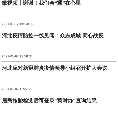
微视频丨谢谢！我们会“冀”在心里
2021-01-12 16:13:18
河北疫情防控一线见闻：众志成城 同心战疫
2021-01-07 15:58:34
河北应对新冠肺炎疫情领导小组召开扩大会议
2021-01-07 11:22:20
居民核酸检测后可登录“冀时办”查询结果