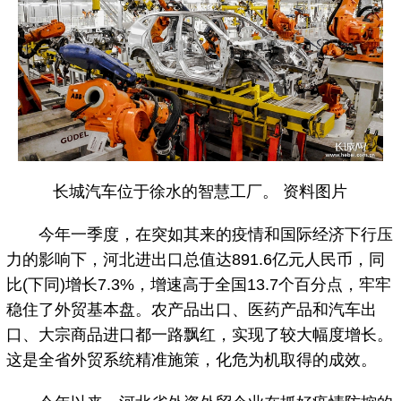
长城汽车位于徐水的智慧工厂。 资料图片
今年一季度，在突如其来的疫情和国际经济下行压
力的影响下，河北进出口总值达891.6亿元人民币，同
比(下同)增长7.3%，增速高于全国13.7个百分点，牢牢
稳住了外贸基本盘。农产品出口、医药产品和汽车出
口、大宗商品进口都一路飘红，实现了较大幅度增长。
这是全省外贸系统精准施策，化危为机取得的成效。