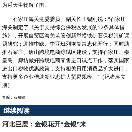
为舜天生物解了围。
石家庄海关党委委员、副关长王锡刚说：“石家庄
海关制定了《关于支持综合保税区发展的12条具体措
施》，开展自贸区海关监管创新举措铁矿石保税筛矿课
题研究；助推中欧、中亚班列恢复常态化开行；同时助
推石家庄、唐山跨境电商综试区建设，支持石家庄、秦
皇岛、廊坊做好跨境电商零售进口试点工作，落实国家
进出口税收优惠政策，支持相关日用消费品扩大进口，
支持更多企业借助新业态扩大贸易规模。”（记者袁立
朋）
责编：石丽敏
继续阅读
河北巨鹿：金银花开“金银”来