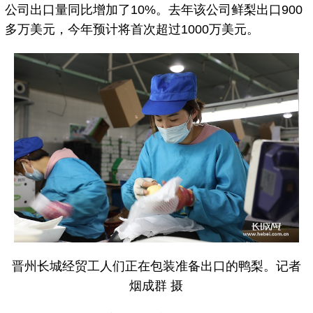
公司出口量同比增加了10%。去年该公司鲜梨出口900
多万美元，今年预计将首次超过1000万美元。
晋州长城经贸工人们正在包装准备出口的鸭梨。记者
烟成群 摄