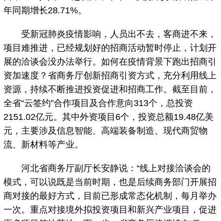
年同期增长28.71%。
受新冠肺炎疫情影响，人员出不去，客商进不来，
项目难推进，已经规划好的招商活动暂时停止，计划开
展的洽谈会没办法举行。如何在疫情背景下跑出招商引
资加速度？省商务厅创新招商引资方式，充分利用线上
资源，持续不断推进投资促进和招商工作。截至目前，
全省“云签约”合作项目及合作意向313个，总投资
2151.02亿元。其中外资项目6个，投资总额19.48亿美
元，主要涉及信息智能、高端装备制造、现代商贸物
流、新材料等产业。
河北省商务厅副厅长安静说：“线上对接洽谈会的
模式，可以说既是当前时期，也是后续商务部门开展招
商对接的最好方式，目前已形成常态化机制，每月举办
一次。重点对接境外拟投资项目和新兴产业项目，促进