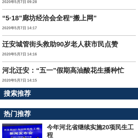
2020年5月7日 09:28
“5·18”廊坊经洽会全程“搬上网”
2020年5月7日 14:17
迁安城管街头救助90岁老人获市民点赞
2020年5月7日 14:16
河北迁安：“五一”假期高油酸花生播种忙
2020年5月7日 14:15
搜索推荐
热门推荐
今年河北省继续实施20项民生工
程