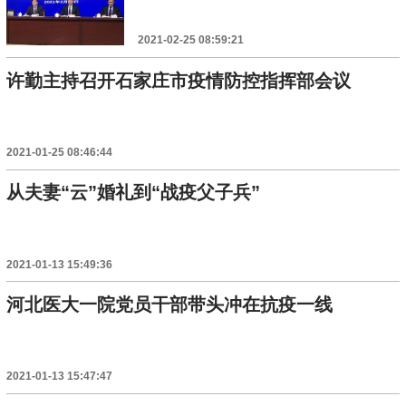
2021-02-25 08:59:21
许勤主持召开石家庄市疫情防控指挥部会议
2021-01-25 08:46:44
从夫妻“云”婚礼到“战疫父子兵”
2021-01-13 15:49:36
河北医大一院党员干部带头冲在抗疫一线
2021-01-13 15:47:47