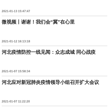
2021-01-13 15:47:47
微视频丨谢谢！我们会“冀”在心里
2021-01-12 16:13:18
河北疫情防控一线见闻：众志成城 同心战疫
2021-01-07 15:58:34
河北应对新冠肺炎疫情领导小组召开扩大会议
2021-01-07 11:22:20