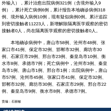
外输入），累计治愈出院病例321例（含境外输入9
例），累计死亡病例6例，累计报告本地确诊病例318
例、境外输入病例10例，现有疑似病例0例。累计追踪
到密切接触者11223人，新增解除隔离医学观察的密切
接触者0人，尚在隔离医学观察的密切接触者0人。
本地确诊病例中，唐山市58例、沧州市48例、张
家口市41例、保定市32例、邯郸市32例、廊坊市30
例、石家庄市29例、邢台市23例、秦皇岛市10例、衡
水市8例、承德市7例；死亡病例中，沧州市3例、秦皇
岛市1例、唐山市1例、邢台市1例；出院病例中，唐山
市57例、沧州市45例、张家口市41例、保定市32例、
邯郸市32例、廊坊市30例、石家庄市29例、邢台市22
例、秦皇岛市9例、衡水市8例、承德市7例。
责编：石丽敏