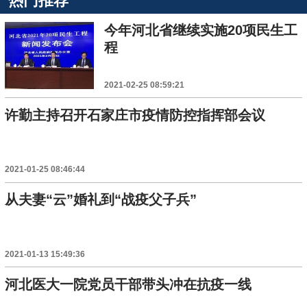
热门推荐
今年河北省继续实施20项民生工
程
2021-02-25 08:59:21
许勤主持召开石家庄市疫情防控指挥部会议
2021-01-25 08:46:44
从夫妻“云”婚礼到“战疫父子兵”
2021-01-13 15:49:36
河北医大一院党员干部带头冲在抗疫一线