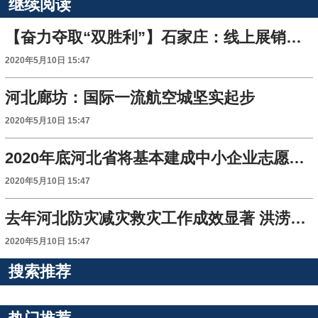
继续阅读
【奋力夺取“双胜利”】石家庄：线上展销会 直播+带货
2020年5月10日 15:47
河北廊坊：国际一流航空城坚实起步
2020年5月10日 15:47
2020年底河北省将基本建成中小企业志愿服务体系
2020年5月10日 15:47
去年河北防灾减灾救灾工作成效显著 洪涝灾害损失同比下降79.54%
2020年5月10日 15:47
搜索推荐