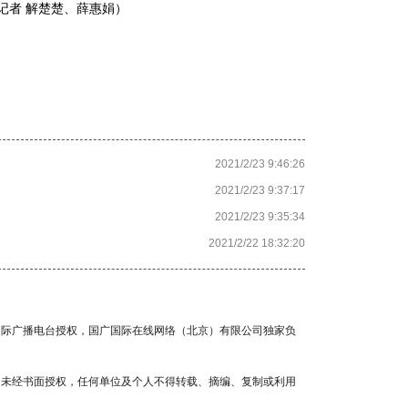
者 解楚楚、薛惠娟）
2021/2/23 9:46:26
2021/2/23 9:37:17
2021/2/23 9:35:34
2021/2/22 18:32:20
国国际广播电台授权，国广国际在线网络（北京）有限公司独家负
容，未经书面授权，任何单位及个人不得转载、摘编、复制或利用