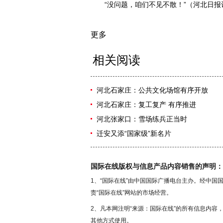
“没问题，咱们不见不散！”（河北日报记
更多
相关阅读
河北石家庄：公共文化场馆有序开放
河北石家庄：复工复产 有序推进
河北张家口：雪场练兵正当时
迁安又添“国家级”新名片
国际在线版权与信息产品内容销售的声明：
1、“国际在线”由中国国际广播电台主办。经中
责“国际在线”网站的市场经营。
2、凡本网注明“来源：国际在线”的所有信息内
其他方式使用。