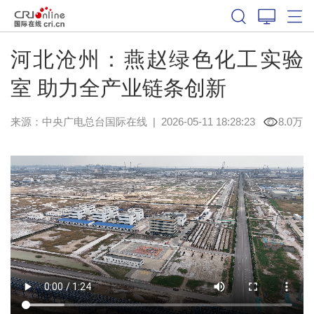
河北沧州：燕赵绿色化工实验
室 助力全产业链条创新
来源：中央广电总台国际在线
|
2026-05-11 18:28:23
8.0万