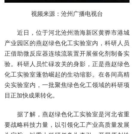
视频来源：沧州广播电视台
近日，位于河北沧州渤海新区黄骅市港城
产业园区的燕赵绿色化工实验室内，科研人员
正借助微反应器连续流装置开展催化剂制备实
验。科研人员忙碌攻关的身影，正是燕赵绿色
化工实验室蓬勃崛起的生动缩影。在各间高精
尖实验室内，一批聚焦绿色化工领域的科研项
目正加快成果转化。
据了解，燕赵绿色化工实验室是河北省重
要战略科技力量，以引领化工产业高质量发展