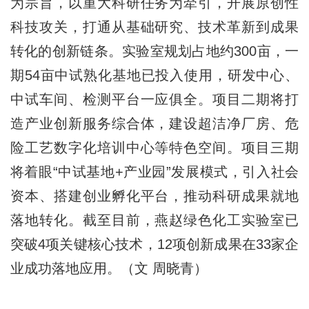
为宗旨，以重大科研任务为牵引，开展原创性
科技攻关，打通从基础研究、技术革新到成果
转化的创新链条。实验室规划占地约300亩，一
期54亩中试熟化基地已投入使用，研发中心、
中试车间、检测平台一应俱全。项目二期将打
造产业创新服务综合体，建设超洁净厂房、危
险工艺数字化培训中心等特色空间。项目三期
将着眼“中试基地+产业园”发展模式，引入社会
资本、搭建创业孵化平台，推动科研成果就地
落地转化。截至目前，燕赵绿色化工实验室已
突破4项关键核心技术，12项创新成果在33家企
业成功落地应用。（文 周晓青）