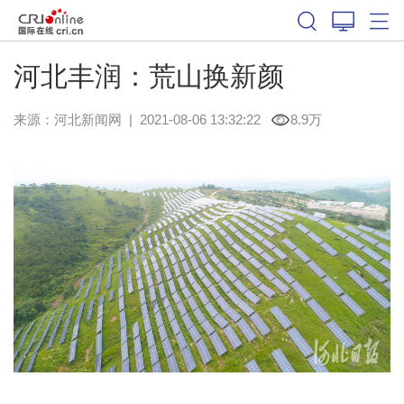
河北丰润：荒山换新颜
来源：
河北新闻网
|
2021-08-06 13:32:22
8.9万