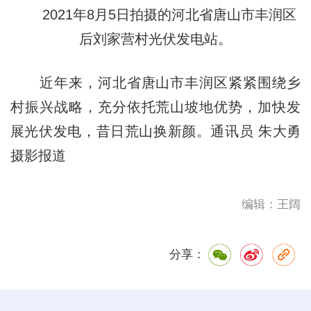
2021年8月5日拍摄的河北省唐山市丰润区
后刘家营村光伏发电站。
近年来，河北省唐山市丰润区紧紧围绕乡
村振兴战略，充分依托荒山坡地优势，加快发
展光伏发电，昔日荒山换新颜。通讯员 朱大勇
摄影报道
编辑：王阔
分享：