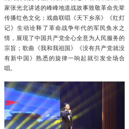
家张光北讲述的峰峰地道战故事致敬革命先辈
传播红色文化；戏曲联唱《天下乡亲》《红灯
记》生动诠释了革命战争年代的军民鱼水之
情，展现了中国共产党全心全意为人民服务的
宗旨；歌曲《我和我祖国》《没有共产党就没
有新中国》熟悉的旋律一响起就引发全场合
唱。