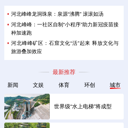
河北峰峰龙洞珠泉：泉源“沸腾” 滚滚如汤
河北峰峰：一社区自制“小程序”助力新冠疫苗接
种加速跑
河北峰峰矿区：石窟文化“活”起来 释放文化与
旅游叠加效应
最新推荐
新闻
文娱
体育
环创
城市
世界级“水上电梯”将成型