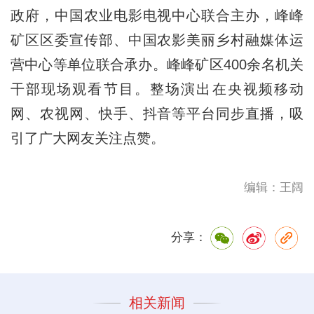
政府，中国农业电影电视中心联合主办，峰峰
矿区区委宣传部、中国农影美丽乡村融媒体运
营中心等单位联合承办。峰峰矿区400余名机关
干部现场观看节目。整场演出在央视频移动
网、农视网、快手、抖音等平台同步直播，吸
引了广大网友关注点赞。
编辑：王阔
分享：
相关新闻