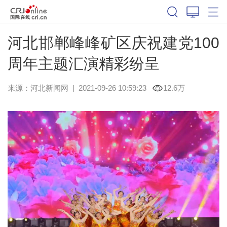
河北邯郸峰峰矿区庆祝建党100
周年主题汇演精彩纷呈
来源：
河北新闻网
|
2021-09-26 10:59:23
12.6万