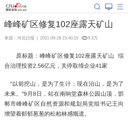
峰峰矿区修复102座露天矿山
来源：
河北日报
|
2021-09-26 15:40:15
9.3万
原标题：峰峰矿区修复102座露天矿山 综
合治理投资2.56亿元，关停取缔企业41家
“以前挖山，是为了生计；现在治山，是为了
未来。”9月8日，站在南响堂森林公园山顶，邯
郸市峰峰矿区自然资源和规划局党组书记王向
增望着郁郁葱葱的松柏林感慨道。