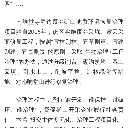
园”……
南响堂寺周边废弃矿山地质环境恢复治理
项目始自2016年，该区实施废弃采坑、露天采
面修复工程，按照“宜林则林、宜草则草、宜建
则建、宜景则景”的原则，采取“生物治理+工程
治理”的办法，通过分级削台、砌沟筑坎，客土
回填、引水上山，削坡平整、造林绿化等措
施，对南响堂山进行修复治理。
治理过程中，坚持“谁开发、谁保护，谁破
坏、谁治理”，督促矿山开采企业履行社会责
任，本着“投资主体多元化、治理工程项目化、