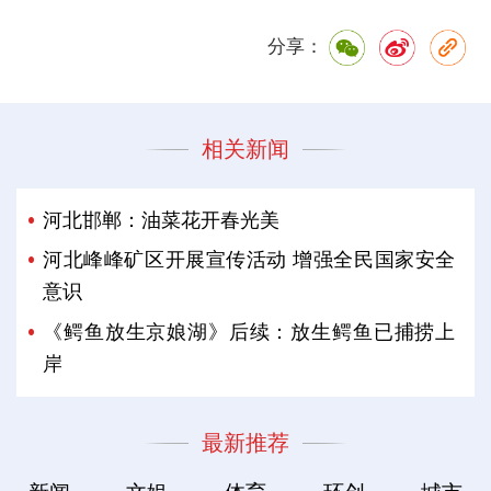
分享：
相关新闻
河北邯郸：油菜花开春光美
河北峰峰矿区开展宣传活动 增强全民国家安全
意识
《鳄鱼放生京娘湖》后续：放生鳄鱼已捕捞上
岸
最新推荐