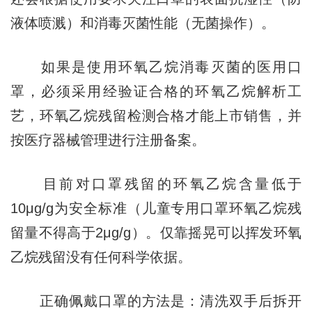
液体喷溅）和消毒灭菌性能（无菌操作）。
如果是使用环氧乙烷消毒灭菌的医用口
罩，必须采用经验证合格的环氧乙烷解析工
艺，环氧乙烷残留检测合格才能上市销售，并
按医疗器械管理进行注册备案。
目前对口罩残留的环氧乙烷含量低于
10μg/g为安全标准（儿童专用口罩环氧乙烷残
留量不得高于2μg/g）。仅靠摇晃可以挥发环氧
乙烷残留没有任何科学依据。
正确佩戴口罩的方法是：清洗双手后拆开