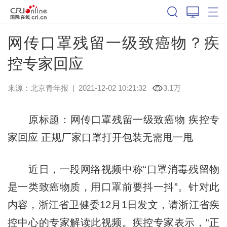
网传口罩残留一级致癌物？疾
控专家回应
来源：
北京青年报
|
2021-12-02 10:21:32
3.1万
原标题：网传口罩残留一级致癌物 疾控专
家回应 正规厂家口罩打开包装无需甩一甩
近日，一段网络视频中称“口罩消毒残留物
是一类致癌物质，用口罩前要抖一抖”。针对此
内容，浙江省卫健委12月1日发文，请浙江省疾
控中心的专家解读此视频。疾控专家表示，“正