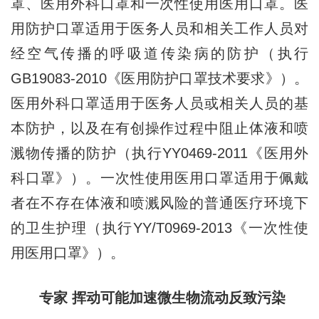
罩、医用外科口罩和一次性使用医用口罩。医
用防护口罩适用于医务人员和相关工作人员对
经空气传播的呼吸道传染病的防护（执行
GB19083-2010《医用防护口罩技术要求》）。
医用外科口罩适用于医务人员或相关人员的基
本防护，以及在有创操作过程中阻止体液和喷
溅物传播的防护（执行YY0469-2011《医用外
科口罩》）。一次性使用医用口罩适用于佩戴
者在不存在体液和喷溅风险的普通医疗环境下
的卫生护理（执行YY/T0969-2013《一次性使
用医用口罩》）。
专家 挥动可能加速微生物流动反致污染