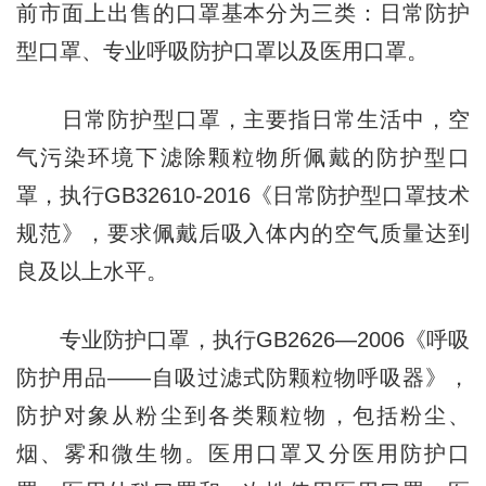
前市面上出售的口罩基本分为三类：日常防护
型口罩、专业呼吸防护口罩以及医用口罩。
日常防护型口罩，主要指日常生活中，空
气污染环境下滤除颗粒物所佩戴的防护型口
罩，执行GB32610-2016《日常防护型口罩技术
规范》，要求佩戴后吸入体内的空气质量达到
良及以上水平。
专业防护口罩，执行GB2626—2006《呼吸
防护用品——自吸过滤式防颗粒物呼吸器》，
防护对象从粉尘到各类颗粒物，包括粉尘、
烟、雾和微生物。医用口罩又分医用防护口