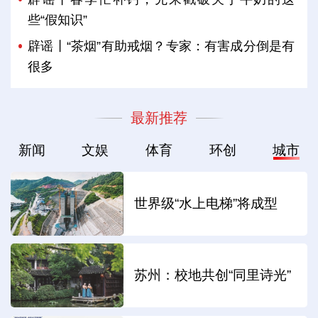
些“假知识”
辟谣丨“茶烟”有助戒烟？专家：有害成分倒是有
很多
最新推荐
新闻
文娱
体育
环创
城市
世界级“水上电梯”将成型
苏州：校地共创“同里诗光”