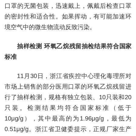
口罩的无菌包装，迅速戴上，佩戴后检查口罩
的密封性和适合性。如果挥动，有可能加速环
境空气中的微生物流动反致污染。
抽样检测
环氧乙烷残留抽检结果符合国家
标准
11月30日，浙江省疾控中心理化毒理所对
市场上销售的部分医用口罩的环氧乙烷残留进
行了抽样检测，规格有独立包装、10只装和20
只装。检测结果均符合国家标准（低于
10μg/g），其中最高的为1.96μg/g，最低为
0.51μg/g。浙江省卫健委提示，正规厂家生产