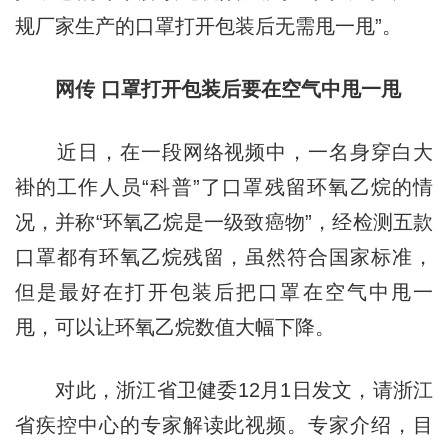
规厂家生产的口罩打开包装后无需甩一甩”。
网传 口罩打开包装后要在空气中甩一甩
近日，在一段网络视频中，一名身穿白大
褂的工作人员“科普”了口罩残留环氧乙烷的情
况，并称“环氧乙烷是一级致癌物”，经检测五款
口罩都有环氧乙烷残留，虽然符合国家标准，
但是最好在打开包装后把口罩在空气中甩一
甩，可以让环氧乙烷数值大幅下降。
对此，浙江省卫健委12月1日发文，请浙江
省疾控中心的专家解读此视频。专家介绍，目