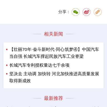
分享：
相关新闻
【壮丽70年·奋斗新时代·同心筑梦④】中国汽车
当自强 长城汽车撑起民族汽车工业脊梁
长城汽车专利授权量达七千余项
坚决去 主动调 加快转 河北加快推进高质量发展
取得新成效
最新推荐