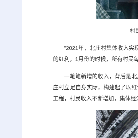
村
“2021年，北庄村集体收入实现
的红利，1月份的时候，所有村民每
一笔笔新增的收入，背后是北庄
庄村立足自身实际，构建起了以红
工程，村民收入不断增加，集体经