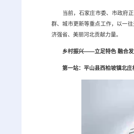
当前，石家庄市委、市政府正全
群、城市更新等重点工作，以一往
济强省、美丽河北贡献力量。
乡村振兴——立足特色 融合发
第一站：平山县西柏坡镇北庄