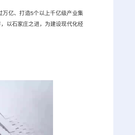
万亿、打造5个以上千亿级产业集
市，以石家庄之进，为建设现代化经