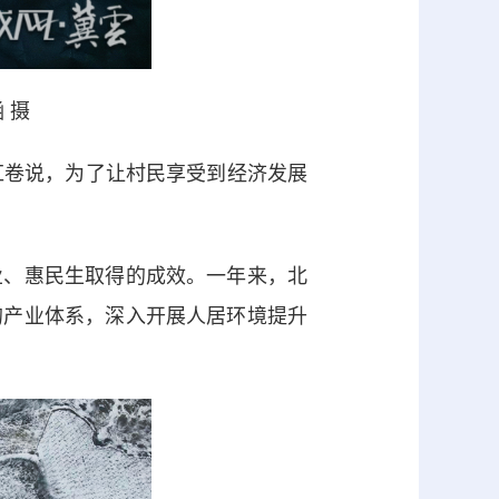
 摄
封红卷说，为了让村民享受到经济发展
、惠民生取得的成效。一年来，北
的产业体系，深入开展人居环境提升