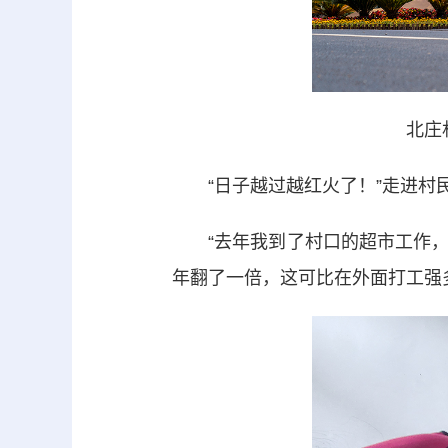
北庄
“日子越过越红火了！”走进村民
“去年我到了村口的超市工作，
年翻了一倍，这可比在外面打工强