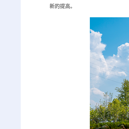
新的提高。