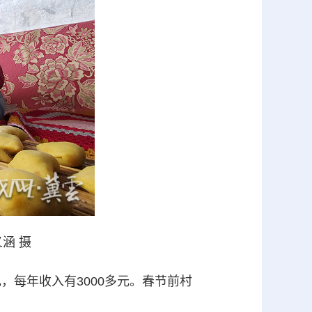
涵 摄
每年收入有3000多元。春节前村