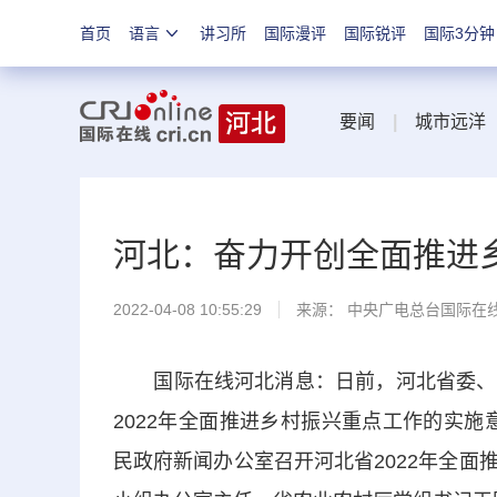
首页
语言
讲习所
国际漫评
国际锐评
国际3分钟
要闻
|
城市远洋
河北：奋力开创全面推进
2022-04-08 10:55:29
来源： 中央广电总台国际在
国际在线河北消息：日前，河北省委、省
2022年全面推进乡村振兴重点工作的实施
民政府新闻办公室召开河北省2022年全