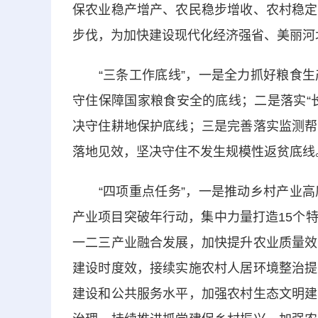
保农业稳产增产、农民稳步增收、农村稳定
步伐，为加快建设现代化经济强省、美丽河
“三条工作底线”，一是全力抓好粮食生
守住保障国家粮食安全的底线；二是落实“
决守住耕地保护底线；三是完善落实监测帮
落地见效，坚决守住不发生规模性返贫底线
“四项重点任务”，一是推动乡村产业高
产业项目突破年行动，集中力量打造15个
一二三产业融合发展，加快提升农业质量效
建设时度效，接续实施农村人居环境整治提
建设和公共服务水平，加强农村生态文明建