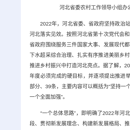
河北省委农村工作领导小组办
2022年，河北省委、省政府坚持政治站
河北落实见效。按照河北省第十次党代会和
省政府围绕服务三件国家大事、发展现代都
下水超采综合治理、扎实有序推进美丽乡村
推进乡村振兴中打造河北亮点。据了解，2
年度必须完成的硬目标，并逐项提出推进举
部分、39条，主要内容可以概括为“坚持
一个全面加强”。
“一个总体思路”，即明确了2022年河
段、贯彻新发展理念、构建新发展格局、推