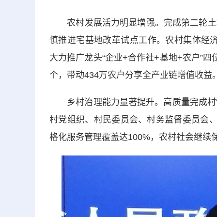
农村发展活力明显增强。完成第二轮土地
慎推进宅基地改革试点工作。农村集体经济收
大力推广龙头“企业+合作社+基地+农户”
个，带动434万农户分享全产业链增值收益
乡村治理能力显著提升。高质量完成村“两委
村党组织、村民委员会、村务监督委员会、
格化服务管理覆盖达100%，农村社会继续