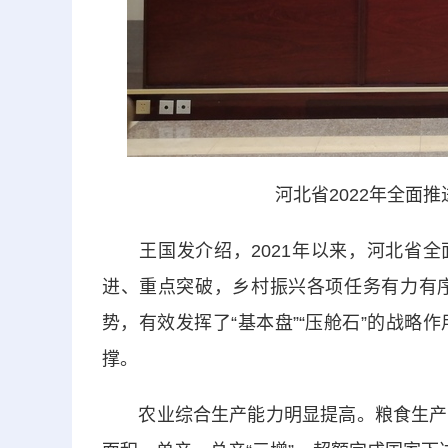
河北省2022年全面
王国发介绍，2021年以来，河北省全面
进、重点突破，乡村振兴各项任务有力有
势，有效发挥了“基本盘”“压舱石”的战
撑。
农业综合生产能力明显提高。粮食生产克