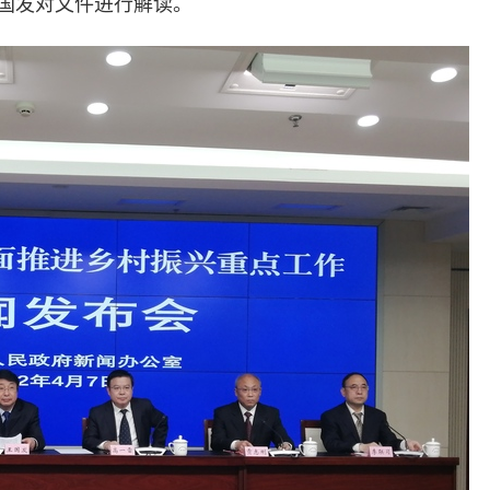
国发对文件进行解读。