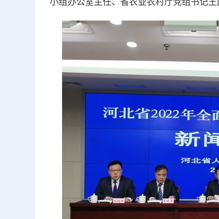
小组办公室主任、省农业农村厅党组书记王