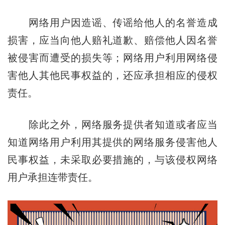
网络用户因造谣、传谣给他人的名誉造成
损害，应当向他人赔礼道歉、赔偿他人因名誉
被侵害而遭受的损失等；网络用户利用网络侵
害他人其他民事权益的，还应承担相应的侵权
责任。
除此之外，网络服务提供者知道或者应当
知道网络用户利用其提供的网络服务侵害他人
民事权益，未采取必要措施的，与该侵权网络
用户承担连带责任。