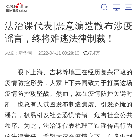
法治课代表|恶意编造散布涉疫
谣言，终将难逃法律制裁！
来源：
新华网
|
2022-04-11 09:28:10
7.4万
眼下上海、吉林等地正在经历复杂严峻的
疫情防控形势，大家上下共同致力于打赢这场
疫情防控攻坚战。然而，就在疫情防控关键时
刻，也总有人试图发布制造焦虑、引发恐慌的
谣言，极易引发社会恐慌情绪，危害社会公共
秩序。为此，法治课代表梳理了造谣传谣行为
的法律责任，希望大家在疫情之下，自觉做到