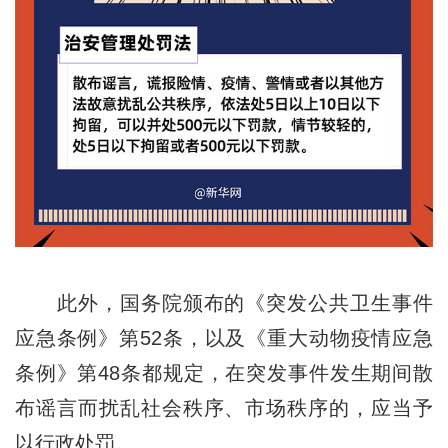
此外，国务院颁布的《突发公共卫生事件
应急条例》第52条，以及《重大动物疫情应急
条例》第48条都规定，在突发事件发生期间散
布谣言而扰乱社会秩序、市场秩序的，应当予
以行政处罚。