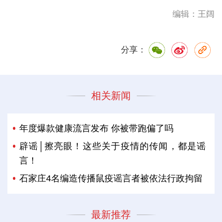
编辑：王阔
分享：
相关新闻
年度爆款健康流言发布 你被带跑偏了吗
辟谣│擦亮眼！这些关于疫情的传闻，都是谣
言！
石家庄4名编造传播鼠疫谣言者被依法行政拘留
最新推荐