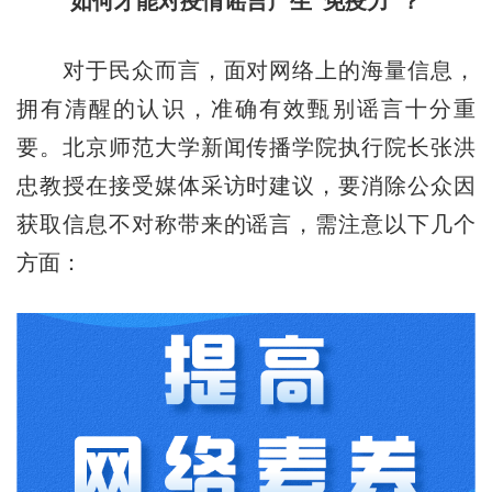
如何才能对疫情谣言产生“免疫力”？
对于民众而言，面对网络上的海量信息，
拥有清醒的认识，准确有效甄别谣言十分重
要。北京师范大学新闻传播学院执行院长张洪
忠教授在接受媒体采访时建议，要消除公众因
获取信息不对称带来的谣言，需注意以下几个
方面：