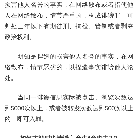
损害他人名誉的事实，在网络散布或者指使他
人在网络散布，情节严重的，构成诽谤罪，可
判处三年以下有期徒刑、拘役、管制或者剥夺
政治权利。
明知是捏造的损害他人名誉的事实，在网
络散布，情节恶劣的，以捏造事实诽谤他人论
处。
当同一诽谤信息实际被点击、浏览次数达
到5000次以上，或者被转发次数达到500次以上
的，即可入罪。