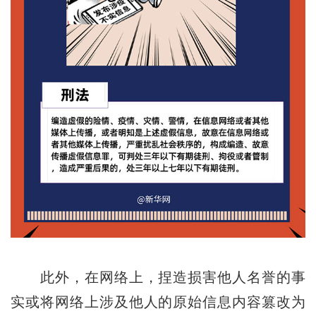
此外，在网络上，捏造损害他人名誉的事
实或将网络上涉及他人的原始信息内容篡改为