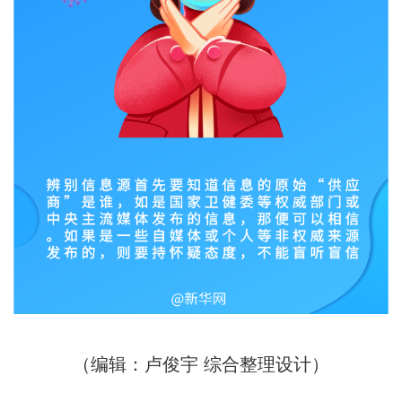
（编辑：卢俊宇 综合整理设计）