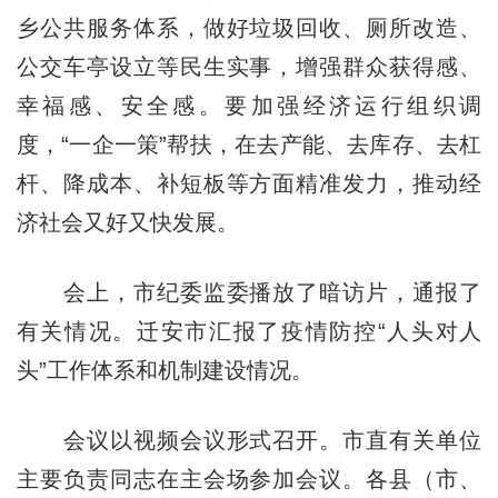
乡公共服务体系，做好垃圾回收、厕所改造、
公交车亭设立等民生实事，增强群众获得感、
幸福感、安全感。要加强经济运行组织调
度，“一企一策”帮扶，在去产能、去库存、去杠
杆、降成本、补短板等方面精准发力，推动经
济社会又好又快发展。
会上，市纪委监委播放了暗访片，通报了
有关情况。迁安市汇报了疫情防控“人头对人
头”工作体系和机制建设情况。
会议以视频会议形式召开。市直有关单位
主要负责同志在主会场参加会议。各县（市、