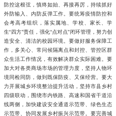
防控这根弦，慎终如始、再接再厉，持续抓好
外防输入、内防反弹工作。要统筹疫情防控和
会考高考组织，落实属地、学校、家长、学
生“四方”责任，强化“点对点”闭环管理，努力创
造安全、清洁的校园环境。要做好服务保障工
作，多关心、常问候隔离点和封控、管控区群
众生活工作情况，有效解决群众实际困难。要
加大对各类商场市场的管理力度，坚持人物环
境同检同防，做到既保防疫、又保经营。要大
力开展城乡环境整治提升活动，坚持市县乡村
四级联动，围绕市内铁路、高速和国省干道沿
线两侧，加快建设安全通道示范带、绿色生态
示范带、协同发展乡村振兴示范带。要完善城