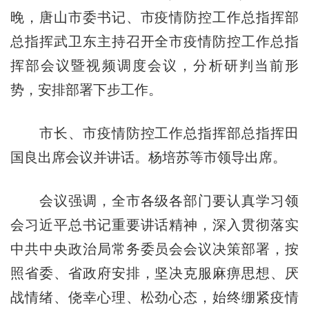
晚，唐山市委书记、市疫情防控工作总指挥部
总指挥武卫东主持召开全市疫情防控工作总指
挥部会议暨视频调度会议，分析研判当前形
势，安排部署下步工作。
市长、市疫情防控工作总指挥部总指挥田
国良出席会议并讲话。杨培苏等市领导出席。
会议强调，全市各级各部门要认真学习领
会习近平总书记重要讲话精神，深入贯彻落实
中共中央政治局常务委员会会议决策部署，按
照省委、省政府安排，坚决克服麻痹思想、厌
战情绪、侥幸心理、松劲心态，始终绷紧疫情