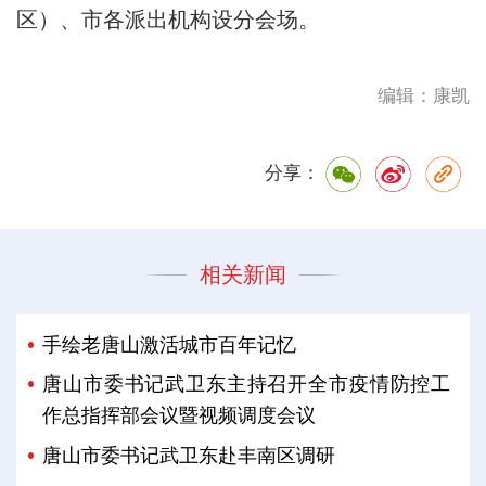
区）、市各派出机构设分会场。
编辑：康凯
分享：
相关新闻
手绘老唐山激活城市百年记忆
唐山市委书记武卫东主持召开全市疫情防控工
作总指挥部会议暨视频调度会议
唐山市委书记武卫东赴丰南区调研