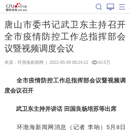
唐山市委书记武卫东主持召开
全市疫情防控工作总指挥部会
议暨视频调度会议
来源：
环渤海新闻网
|
2022-05-09 08:24:12
10.5万
全市疫情防控工作总指挥部会议暨视频调
度会议召开
武卫东主持并讲话 田国良杨培苏等出席
环渤海新闻网消息（记者 李响）5月8日