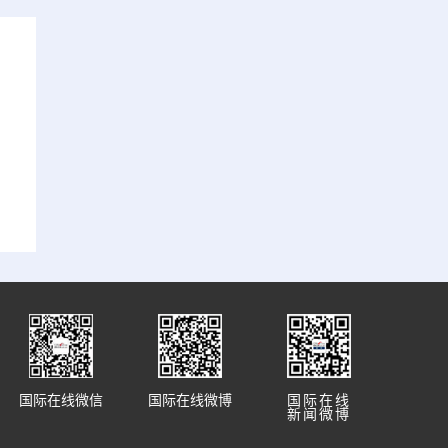
国际在线微信
国际在线微博
国际在线
新闻微博