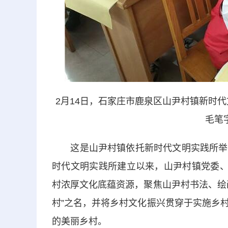
2月14日，石家庄市鹿泉区山尹村镇新时
毛笔
这是山尹村镇依托新时代文明实践所举办
时代文明实践所建立以来，山尹村镇党委、
村浓厚文化底蕴资源，聚焦山尹村书法、绘
村”之名，并将乡村文化振兴贯穿于实施乡
的美丽乡村。