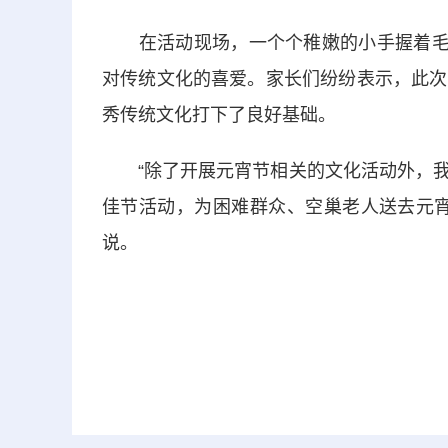
在活动现场，一个个稚嫩的小手握着毛笔
对传统文化的喜爱。家长们纷纷表示，此次
秀传统文化打下了良好基础。
“除了开展元宵节相关的文化活动外，我
佳节活动，为困难群众、空巢老人送去元宵
说。