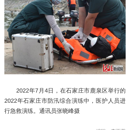
2022年7月4日，在石家庄市鹿泉区举行的
2022年石家庄市防汛综合演练中，医护人员进
行急救演练。通讯员张晓峰摄