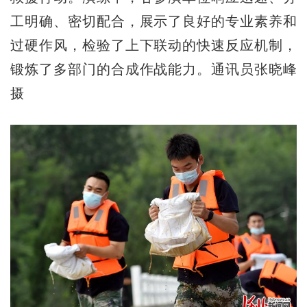
工明确、密切配合，展示了良好的专业素养和
过硬作风，检验了上下联动的快速反应机制，
锻炼了多部门的合成作战能力。通讯员张晓峰
摄