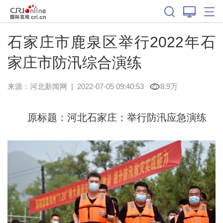
石家庄市鹿泉区举行2022年石
家庄市防汛综合演练
来源：
河北新闻网
|
2022-07-05 09:40:53
8.9万
原标题：河北石家庄：举行防汛应急演练