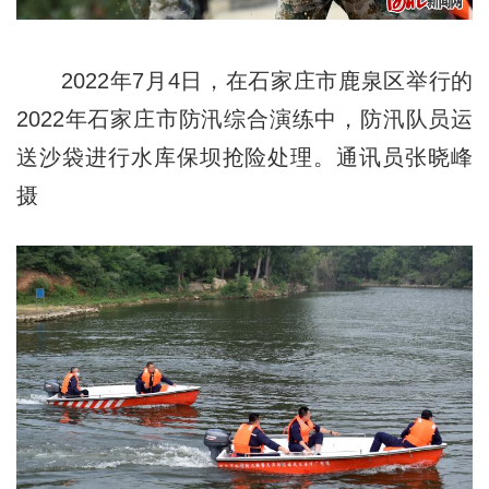
2022年7月4日，在石家庄市鹿泉区举行的
2022年石家庄市防汛综合演练中，防汛队员运
送沙袋进行水库保坝抢险处理。通讯员张晓峰
摄