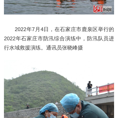
2022年7月4日，在石家庄市鹿泉区举行的
2022年石家庄市防汛综合演练中，防汛队员进
行水域救援演练。通讯员张晓峰摄