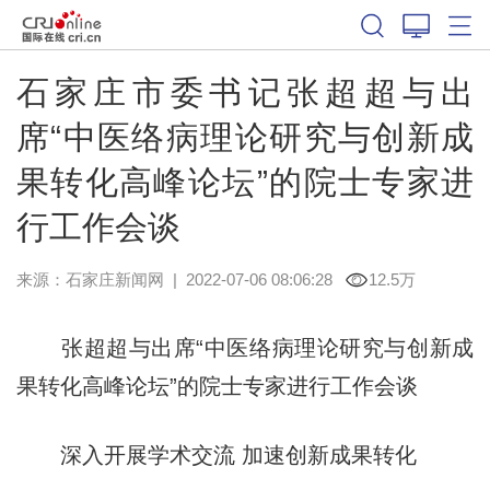
石家庄市委书记张超超与出
席“中医络病理论研究与创新成
果转化高峰论坛”的院士专家进
行工作会谈
来源：
石家庄新闻网
|
2022-07-06 08:06:28
12.5万
张超超与出席“中医络病理论研究与创新成
果转化高峰论坛”的院士专家进行工作会谈
深入开展学术交流 加速创新成果转化