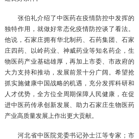
张伯礼介绍了中医药在疫情防控中发挥的
独特作用，就做好常态化疫情防控谈了看法。
他说，石家庄拥有华北制药、石药集团、石家
庄四药、以岭药业、神威药业等知名药企，生
物医药产业基础雄厚，再加上市委、市政府的
大力支持和推动，发展前景十分广阔。希望抢
抓实施健康中国战略的机遇，充分发挥科研和
人才优势，全方位全周期保障人民健康，在促
进中医药传承创新发展、助力石家庄生物医药
产业高质量发展上作出更大贡献。
河北省中医院党委书记孙士江等专家；市