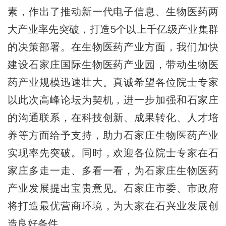
素，作出了推动新一代电子信息、生物医药两
大产业率先突破，打造5个以上千亿级产业集群
的决策部署。在生物医药产业方面，我们加快
建设石家庄国际生物医药产业园，带动生物医
药产业规模迅速壮大。真诚希望各位院士专家
以此次高峰论坛为契机，进一步加强和石家庄
的沟通联系，在科技创新、成果转化、人才培
养等方面给予支持，助力石家庄生物医药产业
实现率先突破。同时，欢迎各位院士专家在石
家庄多走一走、多看一看，为石家庄生物医药
产业发展提出宝贵意见。石家庄市委、市政府
将打造最优营商环境，为大家在石兴业发展创
造良好条件。