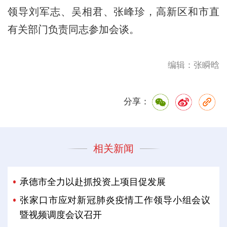
领导刘军志、吴相君、张峰珍，高新区和市直
有关部门负责同志参加会谈。
编辑：张瞬晗
分享：
相关新闻
承德市全力以赴抓投资上项目促发展
张家口市应对新冠肺炎疫情工作领导小组会议
暨视频调度会议召开