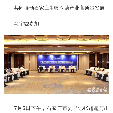
共同推动石家庄生物医药产业高质量发展
马宇骏参加
7月5日下午，石家庄市委书记张超超与出