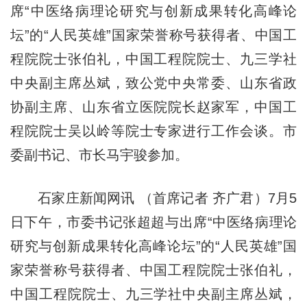
席“中医络病理论研究与创新成果转化高峰论
坛”的“人民英雄”国家荣誉称号获得者、中国工
程院院士张伯礼，中国工程院院士、九三学社
中央副主席丛斌，致公党中央常委、山东省政
协副主席、山东省立医院院长赵家军，中国工
程院院士吴以岭等院士专家进行工作会谈。市
委副书记、市长马宇骏参加。
石家庄新闻网讯 （首席记者 齐广君）7月5
日下午，市委书记张超超与出席“中医络病理论
研究与创新成果转化高峰论坛”的“人民英雄”国
家荣誉称号获得者、中国工程院院士张伯礼，
中国工程院院士、九三学社中央副主席丛斌，