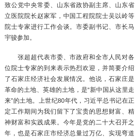
致公党中央常委、山东省政协副主席、山东省
立医院院长赵家军，中国工程院院士吴以岭等
院士专家进行工作会谈。市委副书记、市长马
宇骏参加。
张超超代表市委、市政府和全市人民对各
位院士专家的到来表示热烈欢迎，并简要介绍
了石家庄经济社会发展情况。他说，石家庄是
革命的土地、英雄的土地，是“新中国从这里走
来”的土地。上世纪80年代，习近平总书记在正
定工作期间为我们留下了宝贵的思想财富、精
神财富和实践成果。今年是党的二十大召开之
年，也是石家庄市经济总量过万亿、实现弯道